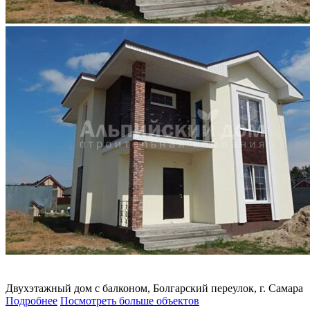
Двухэтажный дом с балконом, Болгарский переулок, г. Самара
Подробнее
Посмотреть больше объектов