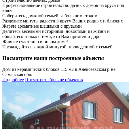
Строительство дачных домов
Профессиональное строительство дачных домов из бруса под
ключ
Соберитесь дружной семьей за большим столом
Разделите минуты радости в кругу Ваших родных и близких
Жарьте ароматные шашлыки с друзьями
Делитесь веселыми историями, новостями из жизни и
общайтесь только с теми, кто Вам приятен и дорог
Живите счастливо в новом доме!
Наслаждайтесь каждой минутой, проведенной с семьей
Посмотрите наши построенные объекты
Дом из керамических блоков 115 м2 в Алексеевском р-не,
Самарская обл.
Подробнее
Посмотреть больше объектов