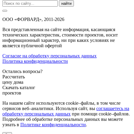
найти
ООО «ФОРВАРД», 2011-2026
Вся представленная на сайте информация, касающаяся
технических характеристик, стоимости проектов, носит
информационный характер, ни при каких условиях не
является публичной офертой
Согласие на обработку персональных данных
Политика конфиденциальности
Остались вопросы?
Рассчитать
цену дома
Скачать каталог
проектов
На нашем сайте используются cookie–файлы, в том числе
сервисов веб–аналитики. Используя сайт, вы
соглашаетесь на
обработку персональных данных
при помощи cookie–файлов.
Подробнее об обработке персональных данных вы можете
узнать в
Политике конфиденциальности
.