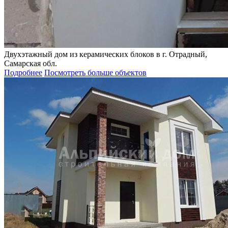
Двухэтажный дом из керамических блоков в г. Отрадный,
Самарская обл.
Подробнее
Посмотреть больше объектов