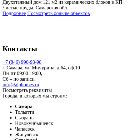
Двухэтажный дом 121 м2 из керамических блоков в КП
Чистые пруды, Самарская обл.
Подробнее
Посмотреть больше объектов
Контакты
+7 (846) 990-93-98
г. Самара, ул. Мичурина, д.64, оф.10
Пн-пт 09:00-19:00,
Сб – по записи
info@alphomes.ru
Посмотреть реквизиты
Города, в которых мы строим:
Самара
Тольятти
Сызрань
Новокуйбышевск
Чапаевск
Жигулёвск