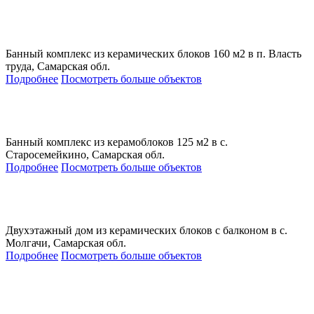
Банный комплекс из керамических блоков 160 м2 в п. Власть
труда, Самарская обл.
Подробнее
Посмотреть больше объектов
Банный комплекс из керамоблоков 125 м2 в с.
Старосемейкино, Самарская обл.
Подробнее
Посмотреть больше объектов
Двухэтажный дом из керамических блоков с балконом в с.
Молгачи, Самарская обл.
Подробнее
Посмотреть больше объектов