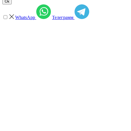
Ок
WhatsApp
Телеграмм