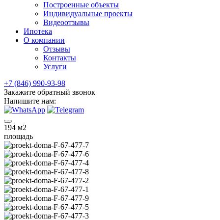
Построенные объекты
Индивидуальные проекты
Видеоотзывы
Ипотека
О компании
Отзывы
Контакты
Услуги
+7 (846) 990-93-98
Закажите обратный звонок
Напишите нам:
194
м2
площадь