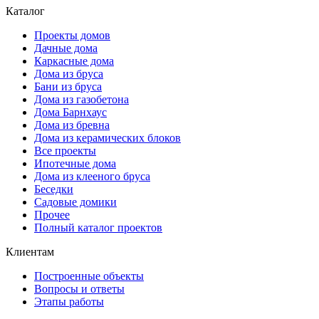
Каталог
Проекты домов
Дачные дома
Каркасные дома
Дома из бруса
Бани из бруса
Дома из газобетона
Дома Барнхаус
Дома из бревна
Дома из керамических блоков
Все проекты
Ипотечные дома
Дома из клееного бруса
Беседки
Садовые домики
Прочее
Полный каталог проектов
Клиентам
Построенные объекты
Вопросы и ответы
Этапы работы