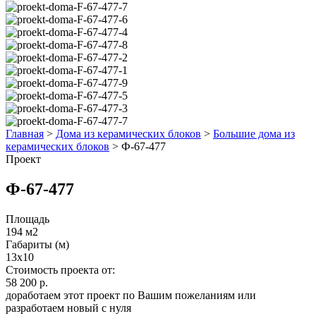
Главная
>
Дома из керамических блоков
>
Большие дома из
керамических блоков
>
Ф-67-477
Проект
Ф-67-477
Площадь
194 м2
Габариты (м)
13х10
Стоимость проекта от:
58 200 р.
доработаем этот проект по Вашим пожеланиям или
разработаем новый с нуля