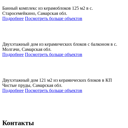
Банный комплекс из керамоблоков 125 м2 в с.
Старосемейкино, Самарская обл.
Подробнее
Посмотреть больше объектов
Двухэтажный дом из керамических блоков с балконом в с.
Молгачи, Самарская обл.
Подробнее
Посмотреть больше объектов
Двухэтажный дом 121 м2 из керамических блоков в КП
Чистые пруды, Самарская обл.
Подробнее
Посмотреть больше объектов
Контакты