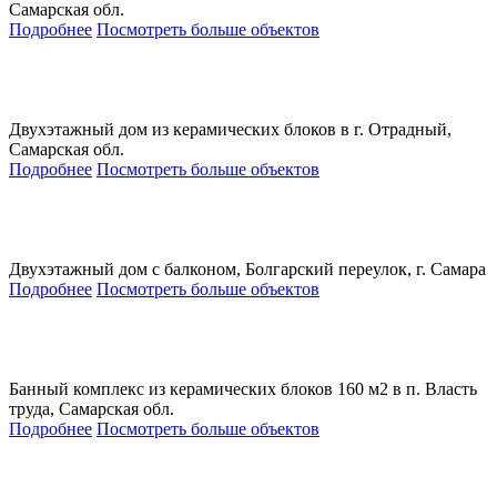
Самарская обл.
Подробнее
Посмотреть больше объектов
Двухэтажный дом из керамических блоков в г. Отрадный,
Самарская обл.
Подробнее
Посмотреть больше объектов
Двухэтажный дом с балконом, Болгарский переулок, г. Самара
Подробнее
Посмотреть больше объектов
Банный комплекс из керамических блоков 160 м2 в п. Власть
труда, Самарская обл.
Подробнее
Посмотреть больше объектов