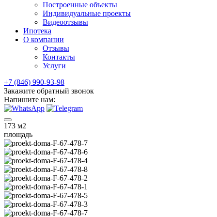
Построенные объекты
Индивидуальные проекты
Видеоотзывы
Ипотека
О компании
Отзывы
Контакты
Услуги
+7 (846) 990-93-98
Закажите обратный звонок
Напишите нам:
173
м2
площадь