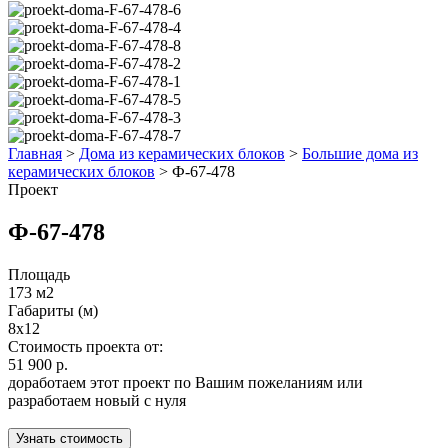
Главная
>
Дома из керамических блоков
>
Большие дома из
керамических блоков
>
Ф-67-478
Проект
Ф-67-478
Площадь
173 м2
Габариты (м)
8х12
Стоимость проекта от:
51 900 р.
доработаем этот проект по Вашим пожеланиям или
разработаем новый с нуля
Узнать стоимость