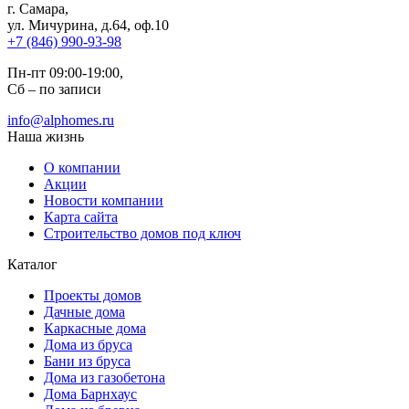
г. Самара
,
ул. Мичурина, д.64, оф.10
+7 (846) 990-93-98
Пн-пт 09:00-19:00,
Сб – по записи
info@alphomes.ru
Наша жизнь
О компании
Акции
Новости компании
Карта сайта
Строительство домов под ключ
Каталог
Проекты домов
Дачные дома
Каркасные дома
Дома из бруса
Бани из бруса
Дома из газобетона
Дома Барнхаус