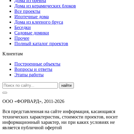
Дома из бревна
Дома из керамических блоков
Все проекты
Ипотечные дома
Дома из клееного бруса
Беседки
Садовые домики
Прочее
Полный каталог проектов
Клиентам
Построенные объекты
Вопросы и ответы
Этапы работы
найти
ООО «ФОРВАРД», 2011-2026
Вся представленная на сайте информация, касающаяся
технических характеристик, стоимости проектов, носит
информационный характер, ни при каких условиях не
является публичной офертой