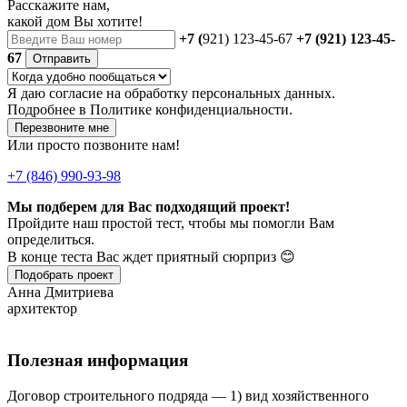
Расскажите нам,
какой дом Вы хотите!
+7 (
921) 123-45-67
+7 (921) 123-45-
67
Отправить
Я даю
согласие
на обработку персональных данных.
Подробнее в
Политике конфиденциальности.
Перезвоните мне
Или просто позвоните нам!
+7 (846) 990-93-98
Мы подберем для Вас подходящий проект!
Пройдите наш простой тест, чтобы мы помогли Вам
определиться.
В конце теста Вас ждет приятный сюрприз 😊
Подобрать проект
Анна Дмитриева
архитектор
Полезная информация
Договор строительного подряда — 1) вид хозяйственного