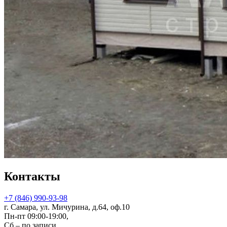
Контакты
+7 (846) 990-93-98
г. Самара, ул. Мичурина, д.64, оф.10
Пн-пт 09:00-19:00,
Сб – по записи