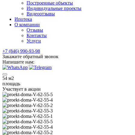
Построенные объекты
Индивидуальные проекты
Видеоотзывы
Ипотека
О компании
Отзывы
Контакты
Услуги
+7 (846) 990-93-98
Закажите обратный звонок
Напишите нам:
54
м2
площадь
Участвует в акции