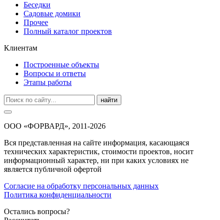
Беседки
Садовые домики
Прочее
Полный каталог проектов
Клиентам
Построенные объекты
Вопросы и ответы
Этапы работы
найти
ООО «ФОРВАРД», 2011-2026
Вся представленная на сайте информация, касающаяся
технических характеристик, стоимости проектов, носит
информационный характер, ни при каких условиях не
является публичной офертой
Согласие на обработку персональных данных
Политика конфиденциальности
Остались вопросы?