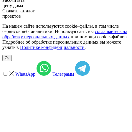
Рассчитать
цену дома
Скачать каталог
проектов
На нашем сайте используются cookie–файлы, в том числе
сервисов веб–аналитики. Используя сайт, вы
соглашаетесь на
обработку персональных данных
при помощи cookie–файлов.
Подробнее об обработке персональных данных вы можете
узнать в
Политике конфиденциальности
.
Ок
WhatsApp
Телеграмм