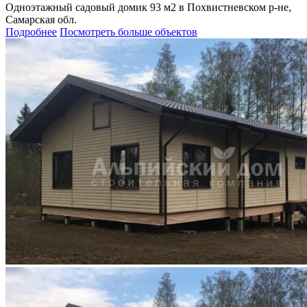
Одноэтажный садовый домик 93 м2 в Похвистневском р-не,
Самарская обл.
Подробнее
Посмотреть больше объектов