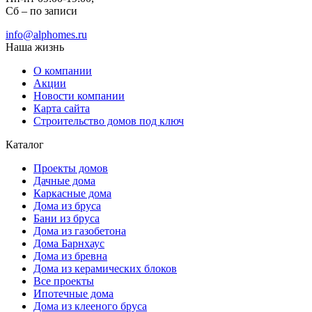
Сб – по записи
info@alphomes.ru
Наша жизнь
О компании
Акции
Новости компании
Карта сайта
Строительство домов под ключ
Каталог
Проекты домов
Дачные дома
Каркасные дома
Дома из бруса
Бани из бруса
Дома из газобетона
Дома Барнхаус
Дома из бревна
Дома из керамических блоков
Все проекты
Ипотечные дома
Дома из клееного бруса