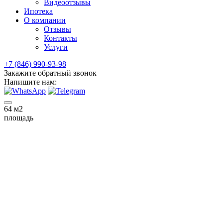
Видеоотзывы
Ипотека
О компании
Отзывы
Контакты
Услуги
+7 (846) 990-93-98
Закажите обратный звонок
Напишите нам:
64
м2
площадь