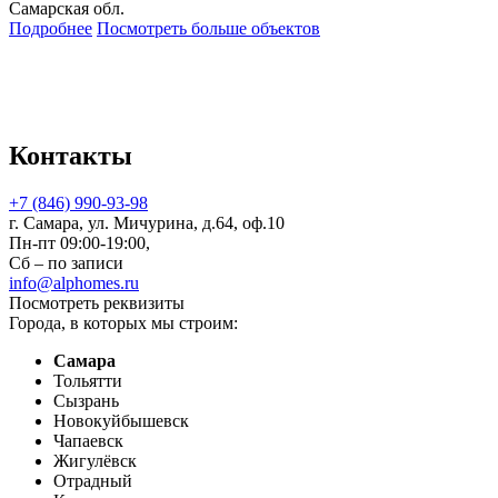
Самарская обл.
Подробнее
Посмотреть больше объектов
Контакты
+7 (846) 990-93-98
г. Самара, ул. Мичурина, д.64, оф.10
Пн-пт 09:00-19:00,
Сб – по записи
info@alphomes.ru
Посмотреть реквизиты
Города, в которых мы строим:
Самара
Тольятти
Сызрань
Новокуйбышевск
Чапаевск
Жигулёвск
Отрадный