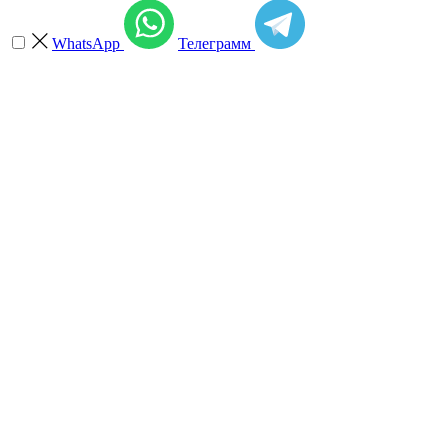
WhatsApp
Телеграмм