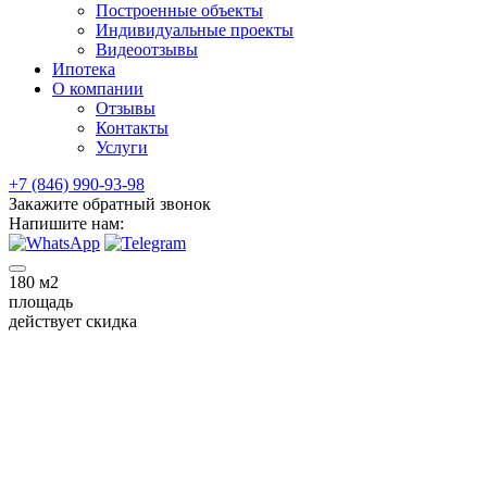
Построенные объекты
Индивидуальные проекты
Видеоотзывы
Ипотека
О компании
Отзывы
Контакты
Услуги
+7 (846) 990-93-98
Закажите обратный звонок
Напишите нам:
180
м2
площадь
действует скидка