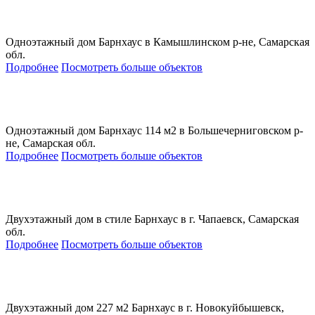
Одноэтажный дом Барнхаус в Камышлинском р-не, Самарская
обл.
Подробнее
Посмотреть больше объектов
Одноэтажный дом Барнхаус 114 м2 в Большечерниговском р-
не, Самарская обл.
Подробнее
Посмотреть больше объектов
Двухэтажный дом в стиле Барнхаус в г. Чапаевск, Самарская
обл.
Подробнее
Посмотреть больше объектов
Двухэтажный дом 227 м2 Барнхаус в г. Новокуйбышевск,