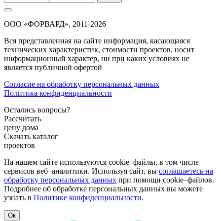
ООО «ФОРВАРД», 2011-2026
Вся представленная на сайте информация, касающаяся
технических характеристик, стоимости проектов, носит
информационный характер, ни при каких условиях не
является публичной офертой
Согласие на обработку персональных данных
Политика конфиденциальности
Остались вопросы?
Рассчитать
цену дома
Скачать каталог
проектов
На нашем сайте используются cookie–файлы, в том числе
сервисов веб–аналитики. Используя сайт, вы
соглашаетесь на
обработку персональных данных
при помощи cookie–файлов.
Подробнее об обработке персональных данных вы можете
узнать в
Политике конфиденциальности
.
Ок