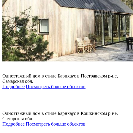
Одноэтажный дом в стиле Барнхаус в Пестравском р-не,
Самарская обл.
Подробнее
Посмотреть больше объектов
Одноэтажный дом в стиле Барнхаус в Кошкинском р-не,
Самарская обл.
Подробнее
Посмотреть больше объектов