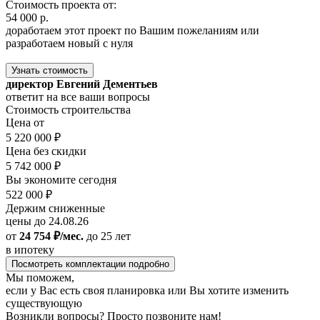
Стоимость проекта от:
54 000 р.
доработаем этот проект по Вашим пожеланиям или
разработаем новый с нуля
Узнать стоимость
директор Евгений Дементьев
ответит на все ваши вопросы
Стоимость строительства
Цена от
5 220 000 ₽
Цена без скидки
5 742 000 ₽
Вы экономите сегодня
522 000 ₽
Держим сниженные
цены до 24.08.26
от
24 754 ₽/мес.
до 25 лет
в ипотеку
Посмотреть комплектации подробно
Мы поможем,
если у Вас есть своя планировка или Вы хотите изменить
существующую
Возникли вопросы? Просто позвоните нам!