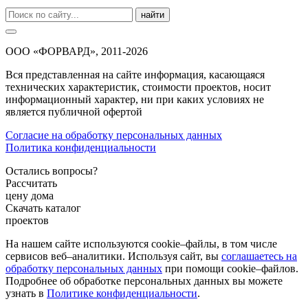
найти
ООО «ФОРВАРД», 2011-2026
Вся представленная на сайте информация, касающаяся
технических характеристик, стоимости проектов, носит
информационный характер, ни при каких условиях не
является публичной офертой
Согласие на обработку персональных данных
Политика конфиденциальности
Остались вопросы?
Рассчитать
цену дома
Скачать каталог
проектов
На нашем сайте используются cookie–файлы, в том числе
сервисов веб–аналитики. Используя сайт, вы
соглашаетесь на
обработку персональных данных
при помощи cookie–файлов.
Подробнее об обработке персональных данных вы можете
узнать в
Политике конфиденциальности
.