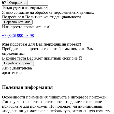
67
Отправить
Я даю
согласие
на обработку персональных данных.
Подробнее в
Политике конфиденциальности.
Перезвоните мне
Или просто позвоните нам!
+7 (846) 990-93-98
Мы подберем для Вас подходящий проект!
Пройдите наш простой тест, чтобы мы помогли Вам
определиться.
В конце теста Вас ждет приятный сюрприз 😊
Подобрать проект
Анна Дмитриева
архитектор
Полезная информация
Особенности применения линкруста в интерьере прихожей
Линкруст – покрытие практичное, что делает его вполне
пригодным для прихожей. Но подойдет ли амбициозный,
«под лепнину» материал в небольшую, затемненную комнату,