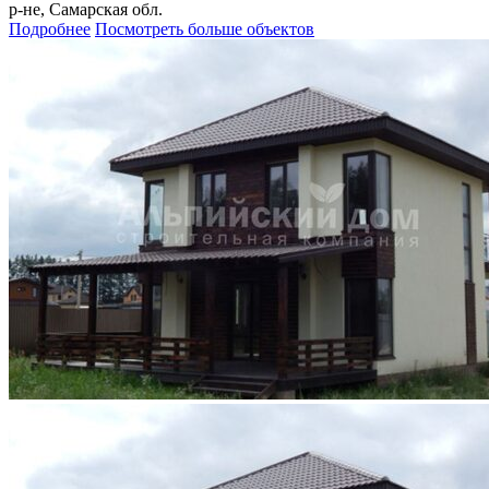
р-не, Самарская обл.
Подробнее
Посмотреть больше объектов