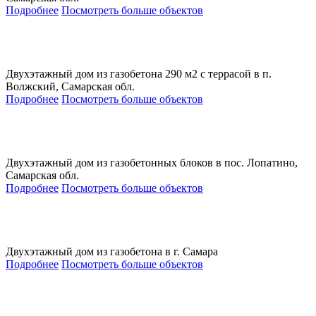
Подробнее
Посмотреть больше объектов
Двухэтажный дом из газобетона 290 м2 с террасой в п.
Волжский, Самарская обл.
Подробнее
Посмотреть больше объектов
Двухэтажный дом из газобетонных блоков в пос. Лопатино,
Самарская обл.
Подробнее
Посмотреть больше объектов
Двухэтажный дом из газобетона в г. Самара
Подробнее
Посмотреть больше объектов