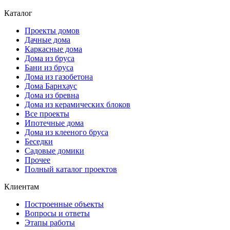
Каталог
Проекты домов
Дачные дома
Каркасные дома
Дома из бруса
Бани из бруса
Дома из газобетона
Дома Барнхаус
Дома из бревна
Дома из керамических блоков
Все проекты
Ипотечные дома
Дома из клееного бруса
Беседки
Садовые домики
Прочее
Полный каталог проектов
Клиентам
Построенные объекты
Вопросы и ответы
Этапы работы