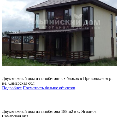
Двухэтажный дом из газобетонных блоков в Приволжском р-
не, Самарская обл.
Подробнее
Посмотреть больше объектов
Двухэтажный дом из газобетона 188 м2 в с. Ягодное,
Самарская обл.