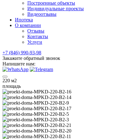
Построенные объекты
Индивидуальные проекты
Видеоотзывы
Ипотека
О компании
Отзывы
Контакты
Услуги
+7 (846) 990-93-98
Закажите обратный звонок
Напишите нам:
220
м2
площадь