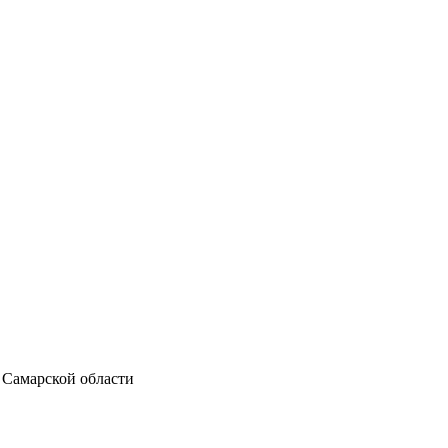
 Самарской области