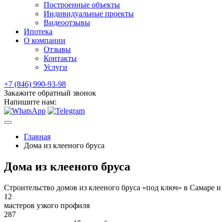
Построенные объекты
Индивидуальные проекты
Видеоотзывы
Ипотека
О компании
Отзывы
Контакты
Услуги
+7 (846) 990-93-98
Закажите обратный звонок
Напишите нам:
Главная
Дома из клееного бруса
Дома из клееного бруса
Строительство домов из клееного бруса «под ключ» в Самаре и
12
мастеров узкого профиля
287