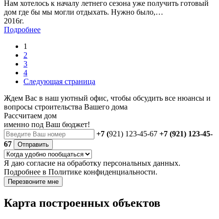
Нам хотелось к началу летнего сезона уже получить готовый
дом где бы мы могли отдыхать. Нужно было,…
2016г.
Подробнее
1
2
3
4
Следующая страница
Ждем Вас в наш уютный офис, чтобы обсудить все нюансы и
вопросы строительства Вашего дома
Рассчитаем дом
именно под Ваш бюджет!
+7 (
921) 123-45-67
+7 (921) 123-45-
67
Отправить
Я даю
согласие
на обработку персональных данных.
Подробнее в
Политике конфиденциальности.
Перезвоните мне
Карта построенных объектов