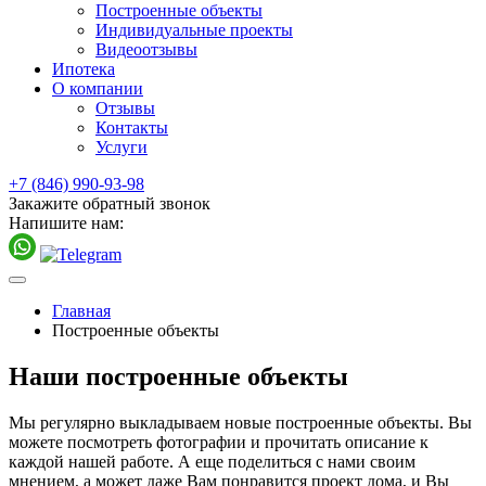
Построенные объекты
Индивидуальные проекты
Видеоотзывы
Ипотека
О компании
Отзывы
Контакты
Услуги
+7 (846) 990-93-98
Закажите обратный звонок
Напишите нам:
Главная
Построенные объекты
Наши построенные объекты
Мы регулярно выкладываем новые построенные объекты. Вы
можете посмотреть фотографии и прочитать описание к
каждой нашей работе. А еще поделиться с нами своим
мнением, а может даже Вам понравится проект дома, и Вы