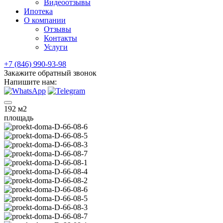
Видеоотзывы
Ипотека
О компании
Отзывы
Контакты
Услуги
+7 (846) 990-93-98
Закажите обратный звонок
Напишите нам:
192
м2
площадь