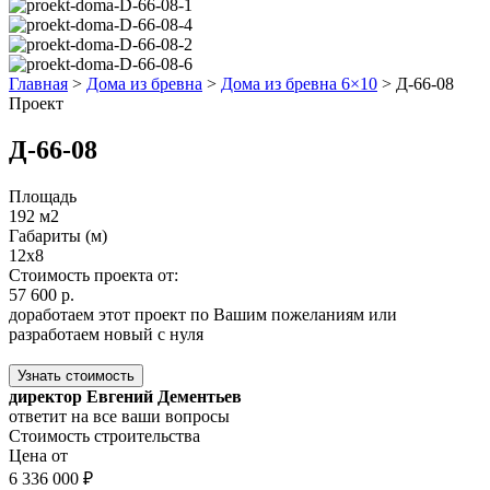
Главная
>
Дома из бревна
>
Дома из бревна 6×10
>
Д-66-08
Проект
Д-66-08
Площадь
192 м2
Габариты (м)
12x8
Стоимость проекта от:
57 600 р.
доработаем этот проект по Вашим пожеланиям или
разработаем новый с нуля
Узнать стоимость
директор Евгений Дементьев
ответит на все ваши вопросы
Стоимость строительства
Цена от
6 336 000 ₽