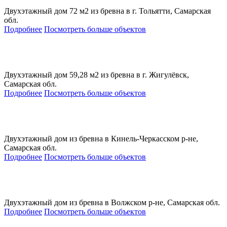
Двухэтажный дом 72 м2 из бревна в г. Тольятти, Самарская
обл.
Подробнее
Посмотреть больше объектов
Двухэтажный дом 59,28 м2 из бревна в г. Жигулёвск,
Самарская обл.
Подробнее
Посмотреть больше объектов
Двухэтажный дом из бревна в Кинель-Черкасском р-не,
Самарская обл.
Подробнее
Посмотреть больше объектов
Двухэтажный дом из бревна в Волжском р-не, Самарская обл.
Подробнее
Посмотреть больше объектов