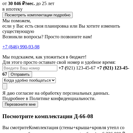
от
30 046 ₽/мес.
до 25 лет
в ипотеку
Посмотреть комплектации подробно
Мы поможем,
если у Вас есть своя планировка или Вы хотите изменить
существующую
Возникли вопросы? Просто позвоните нам!
+7 (846) 990-93-98
Мы подскажем, как уложиться в бюджет!
Для этого просто оставьте свой номер и удобное время:
+7 (
921) 123-45-67
+7 (921) 123-45-
67
Отправить
Я даю
согласие
на обработку персональных данных.
Подробнее в
Политике конфиденциальности.
Перезвоните мне
Посмотрите комплектации Д-66-08
Вы смотрите
Комплектация (стены+крыша+кровля утепл со