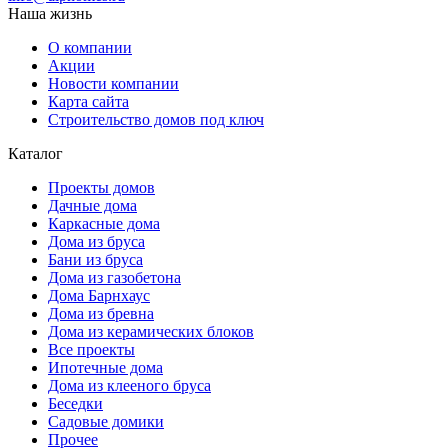
Наша жизнь
О компании
Акции
Новости компании
Карта сайта
Строительство домов под ключ
Каталог
Проекты домов
Дачные дома
Каркасные дома
Дома из бруса
Бани из бруса
Дома из газобетона
Дома Барнхаус
Дома из бревна
Дома из керамических блоков
Все проекты
Ипотечные дома
Дома из клееного бруса
Беседки
Садовые домики
Прочее