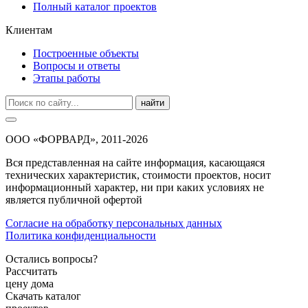
Полный каталог проектов
Клиентам
Построенные объекты
Вопросы и ответы
Этапы работы
найти
ООО «ФОРВАРД», 2011-2026
Вся представленная на сайте информация, касающаяся
технических характеристик, стоимости проектов, носит
информационный характер, ни при каких условиях не
является публичной офертой
Согласие на обработку персональных данных
Политика конфиденциальности
Остались вопросы?
Рассчитать
цену дома
Скачать каталог