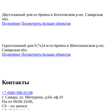
Двухэтажный дом из бревна в Богатовском р-не, Самарская
обл.
Подробнее
Посмотреть больше объектов
Одноэтажный дом 9,7х24 м из бревна в Шенталинском р-не,
Самарская обл.
Подробнее
Посмотреть больше объектов
Контакты
+7 (846) 990-93-98
г. Самара, ул. Мичурина, д.64, оф.10
Пн-пт 09:00-19:00,
Сб – по записи