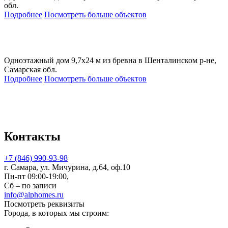
обл.
Подробнее
Посмотреть больше объектов
Одноэтажный дом 9,7х24 м из бревна в Шенталинском р-не,
Самарская обл.
Подробнее
Посмотреть больше объектов
Контакты
+7 (846) 990-93-98
г. Самара, ул. Мичурина, д.64, оф.10
Пн-пт 09:00-19:00,
Сб – по записи
info@alphomes.ru
Посмотреть реквизиты
Города, в которых мы строим: