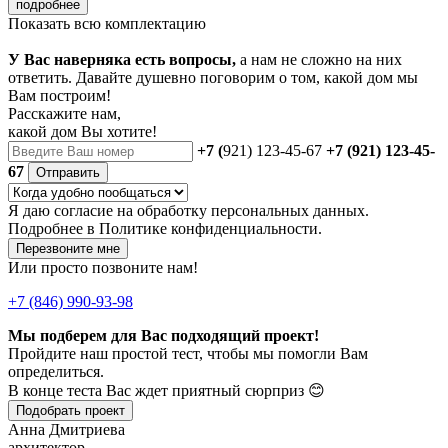
подробнее
Показать всю комплектацию
У Вас наверняка есть вопросы,
а нам не сложно на них
ответить. Давайте душевно поговорим о том, какой дом мы
Вам построим!
Расскажите нам,
какой дом Вы хотите!
+7 (
921) 123-45-67
+7 (921) 123-45-
67
Отправить
Я даю
согласие
на обработку персональных данных.
Подробнее в
Политике конфиденциальности.
Перезвоните мне
Или просто позвоните нам!
+7 (846) 990-93-98
Мы подберем для Вас подходящий проект!
Пройдите наш простой тест, чтобы мы помогли Вам
определиться.
В конце теста Вас ждет приятный сюрприз 😊
Подобрать проект
Анна Дмитриева
архитектор