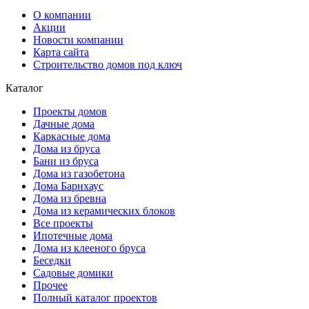
О компании
Акции
Новости компании
Карта сайта
Строительство домов под ключ
Каталог
Проекты домов
Дачные дома
Каркасные дома
Дома из бруса
Бани из бруса
Дома из газобетона
Дома Барнхаус
Дома из бревна
Дома из керамических блоков
Все проекты
Ипотечные дома
Дома из клееного бруса
Беседки
Садовые домики
Прочее
Полный каталог проектов