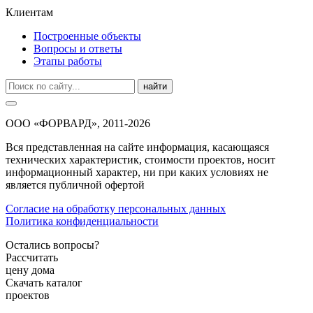
Клиентам
Построенные объекты
Вопросы и ответы
Этапы работы
найти
ООО «ФОРВАРД», 2011-2026
Вся представленная на сайте информация, касающаяся
технических характеристик, стоимости проектов, носит
информационный характер, ни при каких условиях не
является публичной офертой
Согласие на обработку персональных данных
Политика конфиденциальности
Остались вопросы?
Рассчитать
цену дома
Скачать каталог
проектов