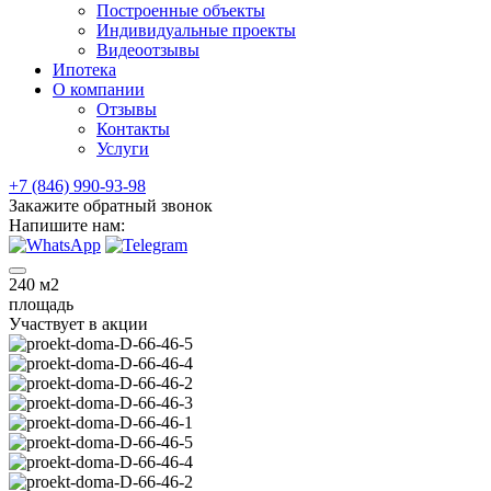
Построенные объекты
Индивидуальные проекты
Видеоотзывы
Ипотека
О компании
Отзывы
Контакты
Услуги
+7 (846) 990-93-98
Закажите обратный звонок
Напишите нам:
240
м2
площадь
Участвует в акции