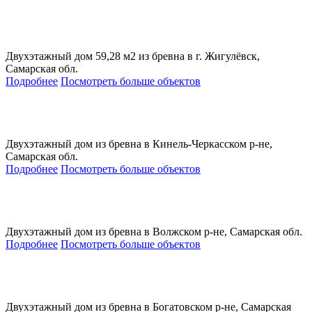
Двухэтажный дом 59,28 м2 из бревна в г. Жигулёвск,
Самарская обл.
Подробнее
Посмотреть больше объектов
Двухэтажный дом из бревна в Кинель-Черкасском р-не,
Самарская обл.
Подробнее
Посмотреть больше объектов
Двухэтажный дом из бревна в Волжском р-не, Самарская обл.
Подробнее
Посмотреть больше объектов
Двухэтажный дом из бревна в Богатовском р-не, Самарская