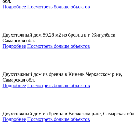
обл.
Подробнее
Посмотреть больше объектов
Двухэтажный дом 59,28 м2 из бревна в г. Жигулёвск,
Самарская обл.
Подробнее
Посмотреть больше объектов
Двухэтажный дом из бревна в Кинель-Черкасском р-не,
Самарская обл.
Подробнее
Посмотреть больше объектов
Двухэтажный дом из бревна в Волжском р-не, Самарская обл.
Подробнее
Посмотреть больше объектов