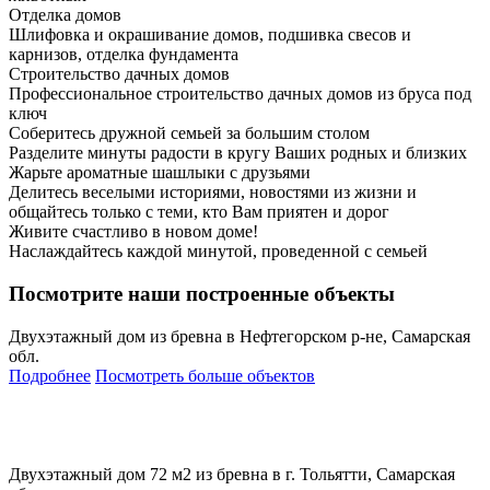
Отделка домов
Шлифовка и окрашивание домов, подшивка свесов и
карнизов, отделка фундамента
Строительство дачных домов
Профессиональное строительство дачных домов из бруса под
ключ
Соберитесь дружной семьей за большим столом
Разделите минуты радости в кругу Ваших родных и близких
Жарьте ароматные шашлыки с друзьями
Делитесь веселыми историями, новостями из жизни и
общайтесь только с теми, кто Вам приятен и дорог
Живите счастливо в новом доме!
Наслаждайтесь каждой минутой, проведенной с семьей
Посмотрите наши построенные объекты
Двухэтажный дом из бревна в Нефтегорском р-не, Самарская
обл.
Подробнее
Посмотреть больше объектов
Двухэтажный дом 72 м2 из бревна в г. Тольятти, Самарская