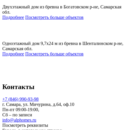
Двухэтажный дом из бревна в Богатовском р-не, Самарская
обл.
Подробнее
Посмотреть больше объектов
Одноэтажный дом 9,7х24 м из бревна в Шенталинском р-не,
Самарская обл.
Подробнее
Посмотреть больше объектов
Контакты
+7 (846) 990-93-98
г. Самара, ул. Мичурина, д.64, оф.10
Пн-пт 09:00-19:00,
Сб – по записи
info@alphomes.ru
Посмотреть реквизиты