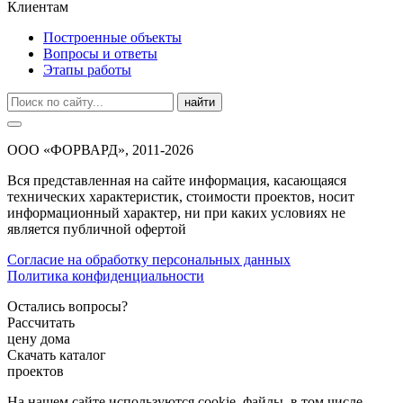
Клиентам
Построенные объекты
Вопросы и ответы
Этапы работы
найти
ООО «ФОРВАРД», 2011-2026
Вся представленная на сайте информация, касающаяся
технических характеристик, стоимости проектов, носит
информационный характер, ни при каких условиях не
является публичной офертой
Согласие на обработку персональных данных
Политика конфиденциальности
Остались вопросы?
Рассчитать
цену дома
Скачать каталог
проектов
На нашем сайте используются cookie–файлы, в том числе