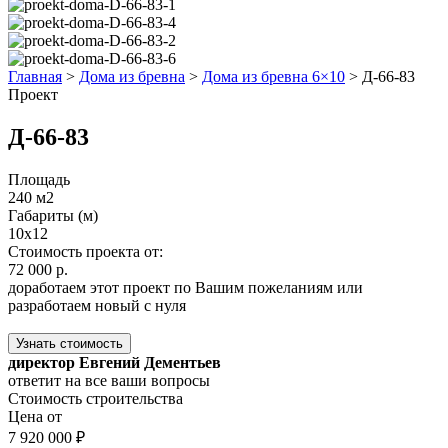
Главная
>
Дома из бревна
>
Дома из бревна 6×10
>
Д-66-83
Проект
Д-66-83
Площадь
240 м2
Габариты (м)
10x12
Стоимость проекта от:
72 000 р.
доработаем этот проект по Вашим пожеланиям или
разработаем новый с нуля
Узнать стоимость
директор Евгений Дементьев
ответит на все ваши вопросы
Стоимость строительства
Цена от
7 920 000 ₽