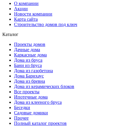
О компании
Акции
Новости компании
Карта сайта
Строительство домов под ключ
Каталог
Проекты домов
Дачные дома
Каркасные дома
Дома из бруса
Бани из бруса
Дома из газобетона
Дома Барнхаус
Дома из бревна
Дома из керамических блоков
Все проекты
Ипотечные дома
Дома из клееного бруса
Беседки
Садовые домики
Прочее
Полный каталог проектов