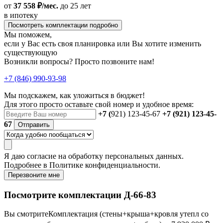
от
37 558 ₽/мес.
до 25 лет
в ипотеку
Посмотреть комплектации подробно
Мы поможем,
если у Вас есть своя планировка или Вы хотите изменить
существующую
Возникли вопросы? Просто позвоните нам!
+7 (846) 990-93-98
Мы подскажем, как уложиться в бюджет!
Для этого просто оставьте свой номер и удобное время:
+7 (
921) 123-45-67
+7 (921) 123-45-
67
Отправить
Я даю
согласие
на обработку персональных данных.
Подробнее в
Политике конфиденциальности.
Перезвоните мне
Посмотрите комплектации Д-66-83
Вы смотрите
Комплектация (стены+крыша+кровля утепл со