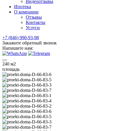
Видеоотзывы
Ипотека
О компании
Отзывы
Контакты
Услуги
+7 (846) 990-93-98
Закажите обратный звонок
Напишите нам:
240
м2
площадь