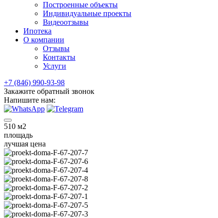
Построенные объекты
Индивидуальные проекты
Видеоотзывы
Ипотека
О компании
Отзывы
Контакты
Услуги
+7 (846) 990-93-98
Закажите обратный звонок
Напишите нам:
510
м2
площадь
лучшая цена