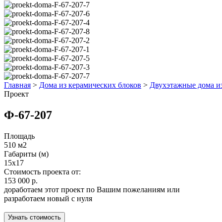
Главная
>
Дома из керамических блоков
>
Двухэтажные дома и
Проект
Ф-67-207
Площадь
510 м2
Габариты (м)
15x17
Стоимость проекта от:
153 000 р.
доработаем этот проект по Вашим пожеланиям или
разработаем новый с нуля
Узнать стоимость