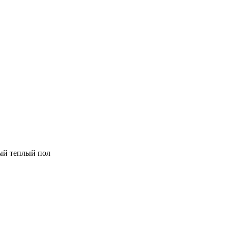
ный теплый пол