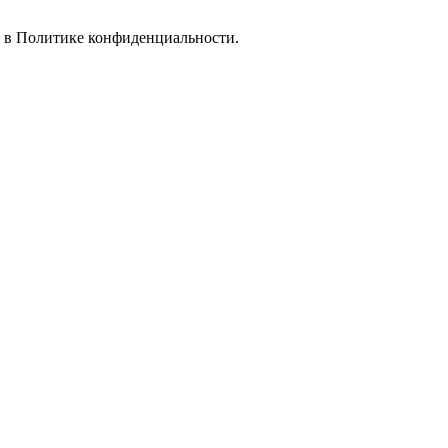
е в
Политике конфиденциальности.