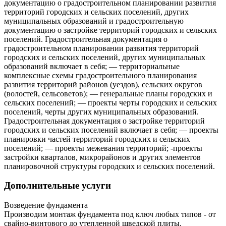
документацию о градостроительном планировании развития
территорий городских и сельских поселений, других
муниципальных образований и градостроительную
документацию о застройке территорий городских и сельских
поселений. Градостроительная документация о
градостроительном планировании развития территорий
городских и сельских поселений, других муниципальных
образований включает в себя; — территориальные
комплексные схемы градостроительного планирования
развития территорий районов (уездов), сельских округов
(волостей, сельсоветов); — генеральные планы городских и
сельских поселений; — проекты черты городских и сельских
поселений, черты других муниципальных образований.
Градостроительная документация о застройке территорий
городских и сельских поселений включает в себя; — проекты
планировки частей территорий городских и сельских
поселений; — проекты межевания территорий; -проекты
застройки кварталов, микрорайонов и других элементов
планировочной структуры городских и сельских поселений.
Дополнительные услуги
Возведение фундамента
Производим монтаж фундамента под ключ любых типов - от
свайно-винтового до утепленной шведской плиты.