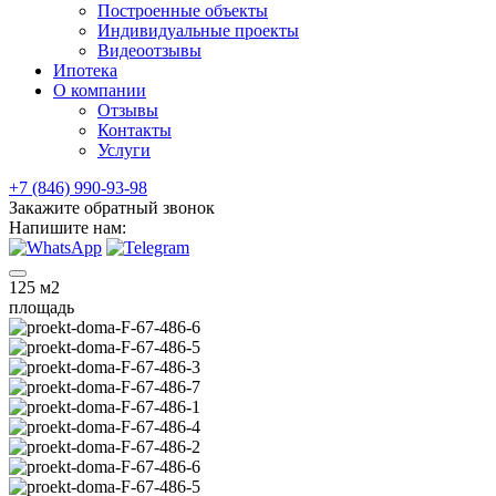
Построенные объекты
Индивидуальные проекты
Видеоотзывы
Ипотека
О компании
Отзывы
Контакты
Услуги
+7 (846) 990-93-98
Закажите обратный звонок
Напишите нам:
125
м2
площадь