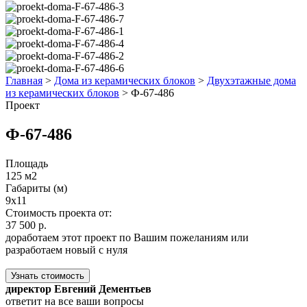
Главная
>
Дома из керамических блоков
>
Двухэтажные дома
из керамических блоков
>
Ф-67-486
Проект
Ф-67-486
Площадь
125 м2
Габариты (м)
9х11
Стоимость проекта от:
37 500 р.
доработаем этот проект по Вашим пожеланиям или
разработаем новый с нуля
Узнать стоимость
директор Евгений Дементьев
ответит на все ваши вопросы