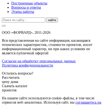
Построенные объекты
Вопросы и ответы
Этапы работы
найти
ООО «ФОРВАРД», 2011-2026
Вся представленная на сайте информация, касающаяся
технических характеристик, стоимости проектов, носит
информационный характер, ни при каких условиях не
является публичной офертой
Согласие на обработку персональных данных
Политика конфиденциальности
Остались вопросы?
Рассчитать
цену дома
Скачать каталог
проектов
На нашем сайте используются cookie–файлы, в том числе
сервисов веб–аналитики. Используя сайт, вы
соглашаетесь на