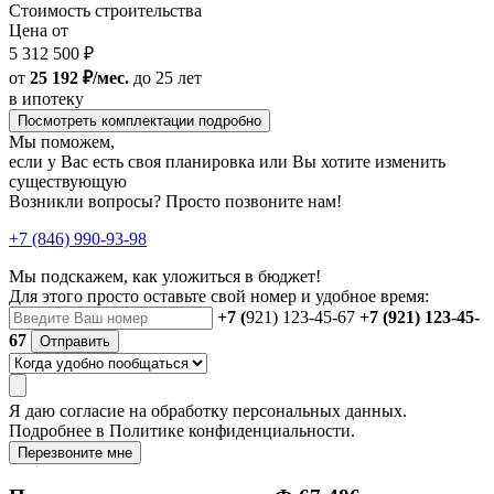
Стоимость строительства
Цена от
5 312 500 ₽
от
25 192 ₽/мес.
до 25 лет
в ипотеку
Посмотреть комплектации подробно
Мы поможем,
если у Вас есть своя планировка или Вы хотите изменить
существующую
Возникли вопросы? Просто позвоните нам!
+7 (846) 990-93-98
Мы подскажем, как уложиться в бюджет!
Для этого просто оставьте свой номер и удобное время:
+7 (
921) 123-45-67
+7 (921) 123-45-
67
Отправить
Я даю
согласие
на обработку персональных данных.
Подробнее в
Политике конфиденциальности.
Перезвоните мне