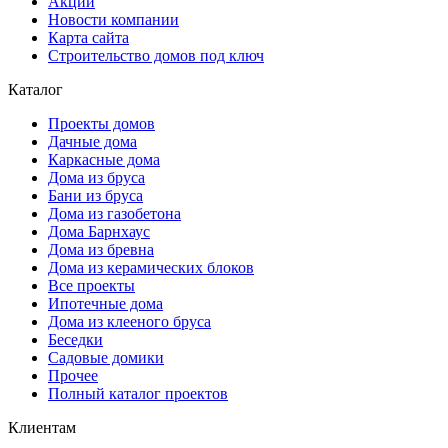
Акции
Новости компании
Карта сайта
Строительство домов под ключ
Каталог
Проекты домов
Дачные дома
Каркасные дома
Дома из бруса
Бани из бруса
Дома из газобетона
Дома Барнхаус
Дома из бревна
Дома из керамических блоков
Все проекты
Ипотечные дома
Дома из клееного бруса
Беседки
Садовые домики
Прочее
Полный каталог проектов
Клиентам