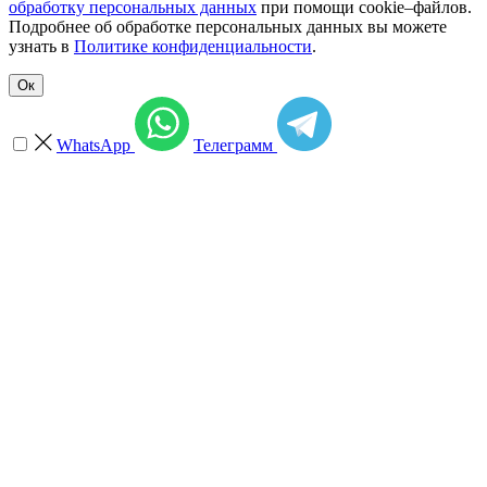
обработку персональных данных
при помощи cookie–файлов.
Подробнее об обработке персональных данных вы можете
узнать в
Политике конфиденциальности
.
Ок
WhatsApp
Телеграмм