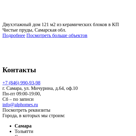
Двухэтажный дом 121 м2 из керамических блоков в КП
Чистые пруды, Самарская обл.
Подробнее
Посмотреть больше объектов
Контакты
+7 (846) 990-93-98
г. Самара, ул. Мичурина, д.64, оф.10
Пн-пт 09:00-19:00,
Сб – по записи
info@alphomes.ru
Посмотреть реквизиты
Города, в которых мы строим:
Самара
Тольятти