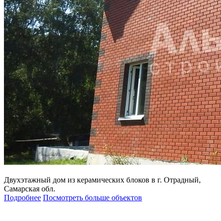
Двухэтажный дом из керамических блоков в г. Отрадный,
Самарская обл.
Подробнее
Посмотреть больше объектов