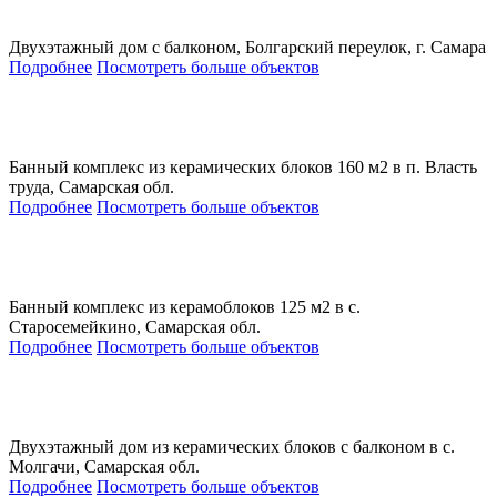
Двухэтажный дом с балконом, Болгарский переулок, г. Самара
Подробнее
Посмотреть больше объектов
Банный комплекс из керамических блоков 160 м2 в п. Власть
труда, Самарская обл.
Подробнее
Посмотреть больше объектов
Банный комплекс из керамоблоков 125 м2 в с.
Старосемейкино, Самарская обл.
Подробнее
Посмотреть больше объектов
Двухэтажный дом из керамических блоков с балконом в с.
Молгачи, Самарская обл.
Подробнее
Посмотреть больше объектов