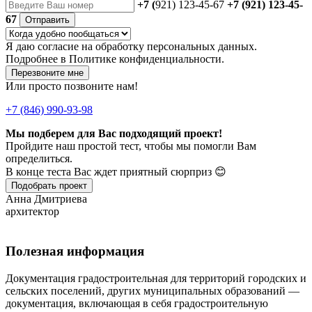
+7 (
921) 123-45-67
+7 (921) 123-45-
67
Отправить
Я даю
согласие
на обработку персональных данных.
Подробнее в
Политике конфиденциальности.
Перезвоните мне
Или просто позвоните нам!
+7 (846) 990-93-98
Мы подберем для Вас подходящий проект!
Пройдите наш простой тест, чтобы мы помогли Вам
определиться.
В конце теста Вас ждет приятный сюрприз 😊
Подобрать проект
Анна Дмитриева
архитектор
Полезная информация
Документация градостроительная для территорий городских и
сельских поселений, других муниципальных образований —
документация, включающая в себя градостроительную