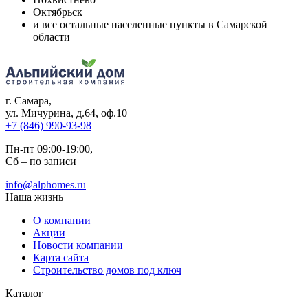
Октябрьск
и все остальные населенные пункты в Самарской
области
г. Самара
,
ул. Мичурина, д.64, оф.10
+7 (846) 990-93-98
Пн-пт 09:00-19:00,
Сб – по записи
info@alphomes.ru
Наша жизнь
О компании
Акции
Новости компании
Карта сайта
Строительство домов под ключ
Каталог