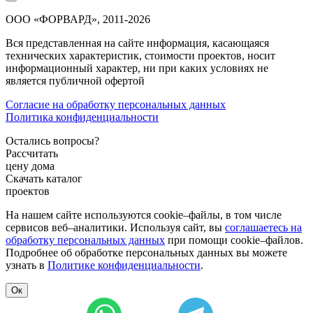
ООО «ФОРВАРД», 2011-2026
Вся представленная на сайте информация, касающаяся
технических характеристик, стоимости проектов, носит
информационный характер, ни при каких условиях не
является публичной офертой
Согласие на обработку персональных данных
Политика конфиденциальности
Остались вопросы?
Рассчитать
цену дома
Скачать каталог
проектов
На нашем сайте используются cookie–файлы, в том числе
сервисов веб–аналитики. Используя сайт, вы
соглашаетесь на
обработку персональных данных
при помощи cookie–файлов.
Подробнее об обработке персональных данных вы можете
узнать в
Политике конфиденциальности
.
Ок