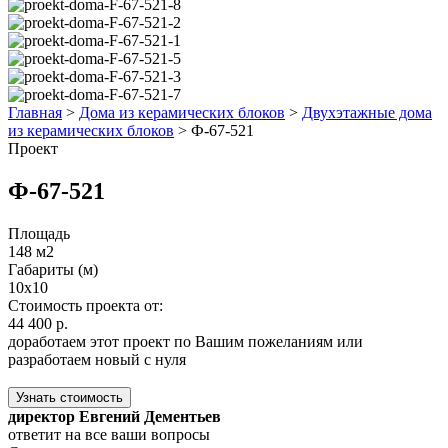
Главная
>
Дома из керамических блоков
>
Двухэтажные дома
из керамических блоков
>
Ф-67-521
Проект
Ф-67-521
Площадь
148 м2
Габариты (м)
10х10
Стоимость проекта от:
44 400 р.
доработаем этот проект по Вашим пожеланиям или
разработаем новый с нуля
Узнать стоимость
директор Евгений Дементьев
ответит на все ваши вопросы