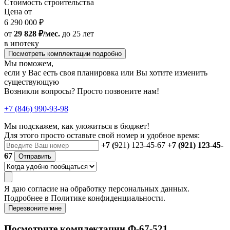
Стоимость строительства
Цена от
6 290 000 ₽
от
29 828 ₽/мес.
до 25 лет
в ипотеку
Посмотреть комплектации подробно
Мы поможем,
если у Вас есть своя планировка или Вы хотите изменить
существующую
Возникли вопросы? Просто позвоните нам!
+7 (846) 990-93-98
Мы подскажем, как уложиться в бюджет!
Для этого просто оставьте свой номер и удобное время:
+7 (
921) 123-45-67
+7 (921) 123-45-
67
Отправить
Я даю
согласие
на обработку персональных данных.
Подробнее в
Политике конфиденциальности.
Перезвоните мне
Посмотрите комплектации Ф-67-521