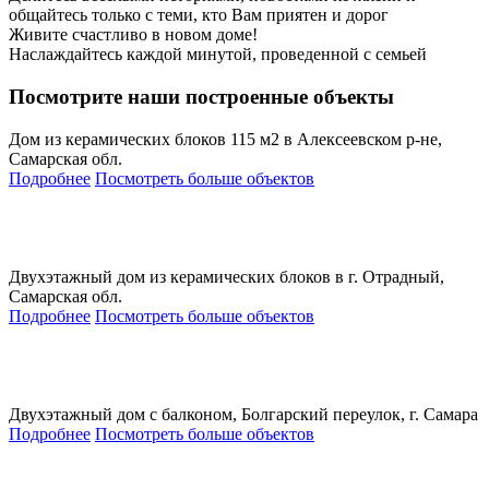
общайтесь только с теми, кто Вам приятен и дорог
Живите счастливо в новом доме!
Наслаждайтесь каждой минутой, проведенной с семьей
Посмотрите наши построенные объекты
Дом из керамических блоков 115 м2 в Алексеевском р-не,
Самарская обл.
Подробнее
Посмотреть больше объектов
Двухэтажный дом из керамических блоков в г. Отрадный,
Самарская обл.
Подробнее
Посмотреть больше объектов
Двухэтажный дом с балконом, Болгарский переулок, г. Самара
Подробнее
Посмотреть больше объектов