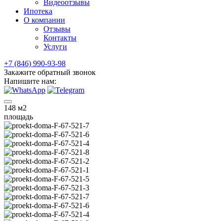
Видеоотзывы
Ипотека
О компании
Отзывы
Контакты
Услуги
+7 (846) 990-93-98
Закажите обратный звонок
Напишите нам:
148
м2
площадь