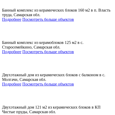
Банный комплекс из керамических блоков 160 м2 в п. Власть
труда, Самарская обл.
Подробнее
Посмотреть больше объектов
Банный комплекс из керамоблоков 125 м2 в с.
Старосемейкино, Самарская обл.
Подробнее
Посмотреть больше объектов
Двухэтажный дом из керамических блоков с балконом в с.
Молгачи, Самарская обл.
Подробнее
Посмотреть больше объектов
Двухэтажный дом 121 м2 из керамических блоков в КП
Чистые пруды, Самарская обл.