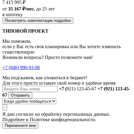
7 415 995 ₽
от
35 167 ₽/мес.
до 25 лет
в ипотеку
Посмотреть комплектации подробно
ТИПОВОЙ ПРОЕКТ
Мы поможем,
если у Вас есть своя планировка или Вы хотите изменить
существующую
Возникли вопросы? Просто позвоните нам!
+7 (846) 990-93-98
Мы подскажем, как уложиться в бюджет!
Для этого просто оставьте свой номер и удобное время:
+7 (
921) 123-45-67
+7 (921) 123-45-
67
Отправить
Я даю
согласие
на обработку персональных данных.
Подробнее в
Политике конфиденциальности.
Перезвоните мне