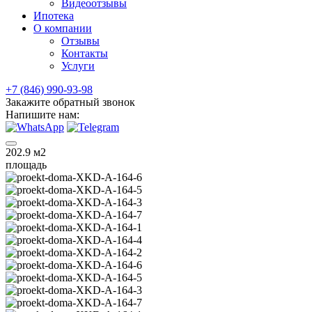
Видеоотзывы
Ипотека
О компании
Отзывы
Контакты
Услуги
+7 (846) 990-93-98
Закажите обратный звонок
Напишите нам:
202.9
м2
площадь