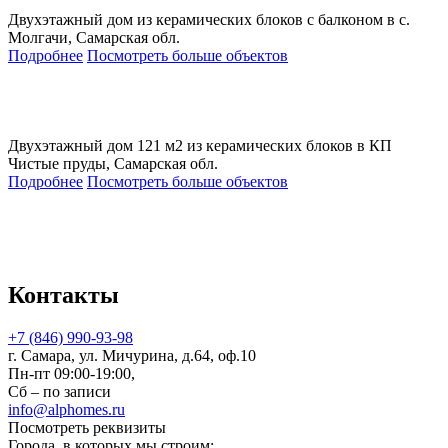
Двухэтажный дом из керамических блоков с балконом в с.
Молгачи, Самарская обл.
Подробнее
Посмотреть больше объектов
Двухэтажный дом 121 м2 из керамических блоков в КП
Чистые пруды, Самарская обл.
Подробнее
Посмотреть больше объектов
Контакты
+7 (846) 990-93-98
г. Самара, ул. Мичурина, д.64, оф.10
Пн-пт 09:00-19:00,
Сб – по записи
info@alphomes.ru
Посмотреть реквизиты
Города, в которых мы строим: