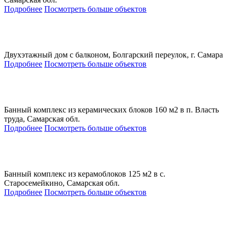
Подробнее
Посмотреть больше объектов
Двухэтажный дом с балконом, Болгарский переулок, г. Самара
Подробнее
Посмотреть больше объектов
Банный комплекс из керамических блоков 160 м2 в п. Власть
труда, Самарская обл.
Подробнее
Посмотреть больше объектов
Банный комплекс из керамоблоков 125 м2 в с.
Старосемейкино, Самарская обл.
Подробнее
Посмотреть больше объектов