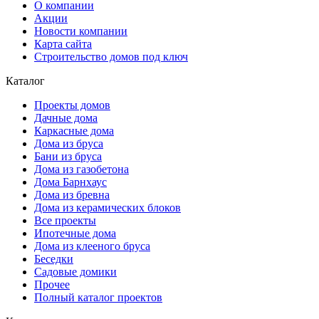
О компании
Акции
Новости компании
Карта сайта
Строительство домов под ключ
Каталог
Проекты домов
Дачные дома
Каркасные дома
Дома из бруса
Бани из бруса
Дома из газобетона
Дома Барнхаус
Дома из бревна
Дома из керамических блоков
Все проекты
Ипотечные дома
Дома из клееного бруса
Беседки
Садовые домики
Прочее
Полный каталог проектов