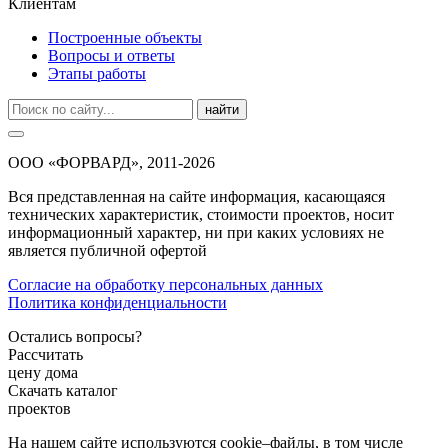
Клиентам
Построенные объекты
Вопросы и ответы
Этапы работы
найти
ООО «ФОРВАРД», 2011-2026
Вся представленная на сайте информация, касающаяся
технических характеристик, стоимости проектов, носит
информационный характер, ни при каких условиях не
является публичной офертой
Согласие на обработку персональных данных
Политика конфиденциальности
Остались вопросы?
Рассчитать
цену дома
Скачать каталог
проектов
На нашем сайте используются cookie–файлы, в том числе