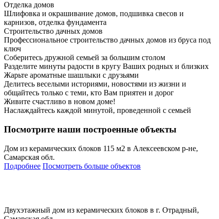
Отделка домов
Шлифовка и окрашивание домов, подшивка свесов и
карнизов, отделка фундамента
Строительство дачных домов
Профессиональное строительство дачных домов из бруса под
ключ
Соберитесь дружной семьей за большим столом
Разделите минуты радости в кругу Ваших родных и близких
Жарьте ароматные шашлыки с друзьями
Делитесь веселыми историями, новостями из жизни и
общайтесь только с теми, кто Вам приятен и дорог
Живите счастливо в новом доме!
Наслаждайтесь каждой минутой, проведенной с семьей
Посмотрите наши построенные объекты
Дом из керамических блоков 115 м2 в Алексеевском р-не,
Самарская обл.
Подробнее
Посмотреть больше объектов
Двухэтажный дом из керамических блоков в г. Отрадный,
Самарская обл.