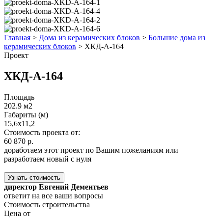
Главная
>
Дома из керамических блоков
>
Большие дома из
керамических блоков
>
ХКД-А-164
Проект
ХКД-А-164
Площадь
202.9 м2
Габариты (м)
15,6x11,2
Стоимость проекта от:
60 870 р.
доработаем этот проект по Вашим пожеланиям или
разработаем новый с нуля
Узнать стоимость
директор Евгений Дементьев
ответит на все ваши вопросы
Стоимость строительства
Цена от