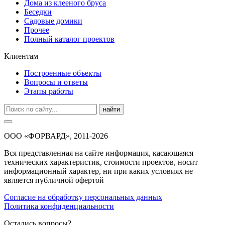
Дома из клееного бруса
Беседки
Садовые домики
Прочее
Полный каталог проектов
Клиентам
Построенные объекты
Вопросы и ответы
Этапы работы
найти
ООО «ФОРВАРД», 2011-2026
Вся представленная на сайте информация, касающаяся
технических характеристик, стоимости проектов, носит
информационный характер, ни при каких условиях не
является публичной офертой
Согласие на обработку персональных данных
Политика конфиденциальности
Остались вопросы?