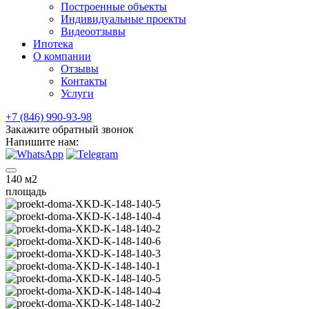
Построенные объекты
Индивидуальные проекты
Видеоотзывы
Ипотека
О компании
Отзывы
Контакты
Услуги
+7 (846) 990-93-98
Закажите обратный звонок
Напишите нам:
140
м2
площадь