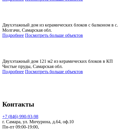
Двухэтажный дом из керамических блоков с балконом в с.
Молгачи, Самарская обл.
Подробнее
Посмотреть больше объектов
Двухэтажный дом 121 м2 из керамических блоков в КП
Чистые пруды, Самарская обл.
Подробнее
Посмотреть больше объектов
Контакты
+7 (846) 990-93-98
г. Самара, ул. Мичурина, д.64, оф.10
Пн-пт 09:00-19:00,