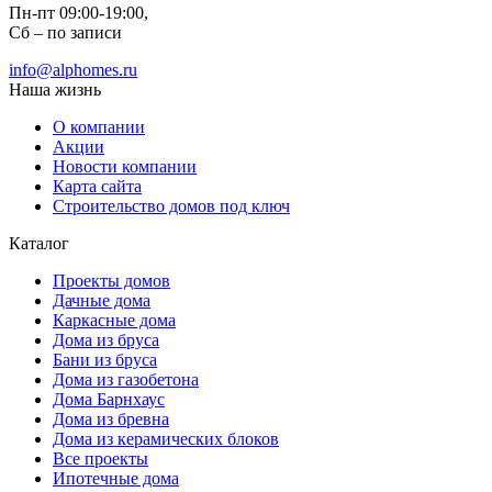
Пн-пт 09:00-19:00,
Сб – по записи
info@alphomes.ru
Наша жизнь
О компании
Акции
Новости компании
Карта сайта
Строительство домов под ключ
Каталог
Проекты домов
Дачные дома
Каркасные дома
Дома из бруса
Бани из бруса
Дома из газобетона
Дома Барнхаус
Дома из бревна
Дома из керамических блоков
Все проекты
Ипотечные дома