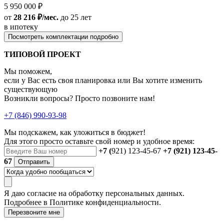
5 950 000 ₽
от
28 216 ₽/мес.
до 25 лет
в ипотеку
Посмотреть комплектации подробно
ТИПОВОЙ ПРОЕКТ
Мы поможем,
если у Вас есть своя планировка или Вы хотите изменить
существующую
Возникли вопросы? Просто позвоните нам!
+7 (846) 990-93-98
Мы подскажем, как уложиться в бюджет!
Для этого просто оставьте свой номер и удобное время:
+7 (
921) 123-45-67
+7 (921) 123-45-
67
Отправить
Я даю
согласие
на обработку персональных данных.
Подробнее в
Политике конфиденциальности.
Перезвоните мне