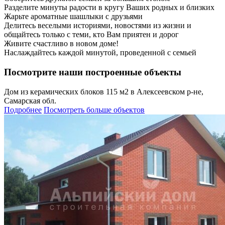
Разделите минуты радости в кругу Ваших родных и близких
Жарьте ароматные шашлыки с друзьями
Делитесь веселыми историями, новостями из жизни и
общайтесь только с теми, кто Вам приятен и дорог
Живите счастливо в новом доме!
Наслаждайтесь каждой минутой, проведенной с семьей
Посмотрите наши построенные объекты
Дом из керамических блоков 115 м2 в Алексеевском р-не,
Самарская обл.
Подробнее
Посмотреть больше объектов