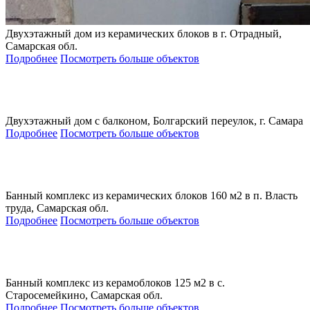
Двухэтажный дом из керамических блоков в г. Отрадный,
Самарская обл.
Подробнее
Посмотреть больше объектов
Двухэтажный дом с балконом, Болгарский переулок, г. Самара
Подробнее
Посмотреть больше объектов
Банный комплекс из керамических блоков 160 м2 в п. Власть
труда, Самарская обл.
Подробнее
Посмотреть больше объектов
Банный комплекс из керамоблоков 125 м2 в с.
Старосемейкино, Самарская обл.
Подробнее
Посмотреть больше объектов