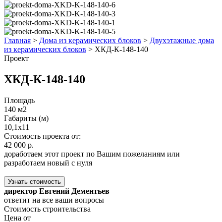
Главная
>
Дома из керамических блоков
>
Двухэтажные дома
из керамических блоков
>
ХКД-К-148-140
Проект
ХКД-К-148-140
Площадь
140 м2
Габариты (м)
10,1x11
Стоимость проекта от:
42 000 р.
доработаем этот проект по Вашим пожеланиям или
разработаем новый с нуля
Узнать стоимость
директор Евгений Дементьев
ответит на все ваши вопросы
Стоимость строительства
Цена от