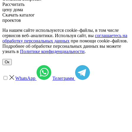
Рассчитать
цену дома
Скачать каталог
проектов
На нашем сайте используются cookie–файлы, в том числе
сервисов веб–аналитики. Используя сайт, вы
соглашаетесь на
обработку персональных данных
при помощи cookie–файлов.
Подробнее об обработке персональных данных вы можете
узнать в
Политике конфиденциальности
.
Ок
WhatsApp
Телеграмм