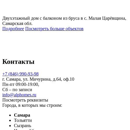
Двухэтажный дом с балконом из бруса в с. Малая Царёвщина,
Самарская обл.
Подробнее
Посмотреть больше объектов
Контакты
+7 (846) 990-93-98
г. Самара, ул. Мичурина, д.64, оф.10
Пн-пт 09:00-19:00,
Сб – по записи
info@alphomes.ru
Посмотреть реквизиты
Города, в которых мы строим:
Самара
Тольятти
Сызрань