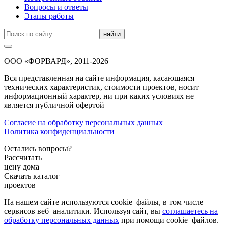
Вопросы и ответы
Этапы работы
найти
ООО «ФОРВАРД», 2011-2026
Вся представленная на сайте информация, касающаяся
технических характеристик, стоимости проектов, носит
информационный характер, ни при каких условиях не
является публичной офертой
Согласие на обработку персональных данных
Политика конфиденциальности
Остались вопросы?
Рассчитать
цену дома
Скачать каталог
проектов
На нашем сайте используются cookie–файлы, в том числе
сервисов веб–аналитики. Используя сайт, вы
соглашаетесь на
обработку персональных данных
при помощи cookie–файлов.