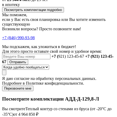
в ипотеку
Посмотреть комплектации подробно
Мы поможем,
если у Вас есть своя планировка или Вы хотите изменить
существующую
Возникли вопросы? Просто позвоните нам!
+7 (846) 990-93-98
Мы подскажем, как уложиться в бюджет!
Для этого просто оставьте свой номер и удобное время:
+7 (
921) 123-45-67
+7 (921) 123-45-
67
Отправить
Я даю
согласие
на обработку персональных данных.
Подробнее в
Политике конфиденциальности.
Перезвоните мне
Посмотрите комплектации АДД-Д-129,8-Л
Вы смотрите
Теплый контур со стенами из бруса (от -20°С до
-35°С)
от 4 964 850 ₽