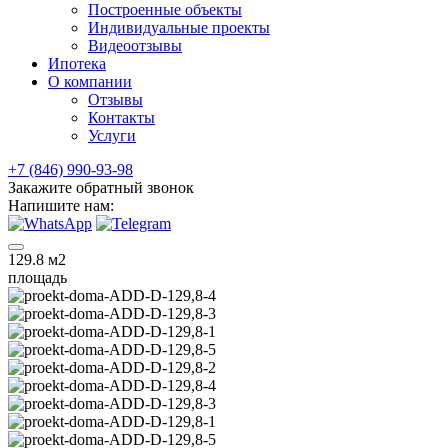
Построенные объекты
Индивидуальные проекты
Видеоотзывы
Ипотека
О компании
Отзывы
Контакты
Услуги
+7 (846) 990-93-98
Закажите обратный звонок
Напишите нам:
129.8
м2
площадь