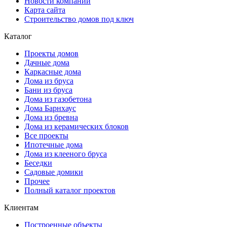
Новости компании
Карта сайта
Строительство домов под ключ
Каталог
Проекты домов
Дачные дома
Каркасные дома
Дома из бруса
Бани из бруса
Дома из газобетона
Дома Барнхаус
Дома из бревна
Дома из керамических блоков
Все проекты
Ипотечные дома
Дома из клееного бруса
Беседки
Садовые домики
Прочее
Полный каталог проектов
Клиентам
Построенные объекты