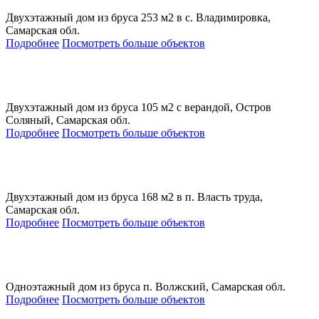
Двухэтажный дом из бруса 253 м2 в с. Владимировка,
Самарская обл.
Подробнее
Посмотреть больше объектов
Двухэтажный дом из бруса 105 м2 с верандой, Остров
Соляный, Самарская обл.
Подробнее
Посмотреть больше объектов
Двухэтажный дом из бруса 168 м2 в п. Власть труда,
Самарская обл.
Подробнее
Посмотреть больше объектов
Одноэтажный дом из бруса п. Волжский, Самарская обл.
Подробнее
Посмотреть больше объектов