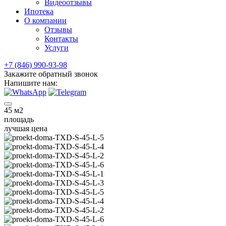
Видеоотзывы
Ипотека
О компании
Отзывы
Контакты
Услуги
+7 (846) 990-93-98
Закажите обратный звонок
Напишите нам:
45
м2
площадь
лучшая цена