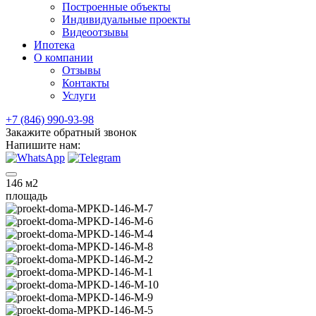
Построенные объекты
Индивидуальные проекты
Видеоотзывы
Ипотека
О компании
Отзывы
Контакты
Услуги
+7 (846) 990-93-98
Закажите обратный звонок
Напишите нам:
146
м2
площадь