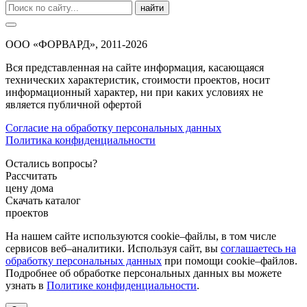
найти
ООО «ФОРВАРД», 2011-2026
Вся представленная на сайте информация, касающаяся
технических характеристик, стоимости проектов, носит
информационный характер, ни при каких условиях не
является публичной офертой
Согласие на обработку персональных данных
Политика конфиденциальности
Остались вопросы?
Рассчитать
цену дома
Скачать каталог
проектов
На нашем сайте используются cookie–файлы, в том числе
сервисов веб–аналитики. Используя сайт, вы
соглашаетесь на
обработку персональных данных
при помощи cookie–файлов.
Подробнее об обработке персональных данных вы можете
узнать в
Политике конфиденциальности
.