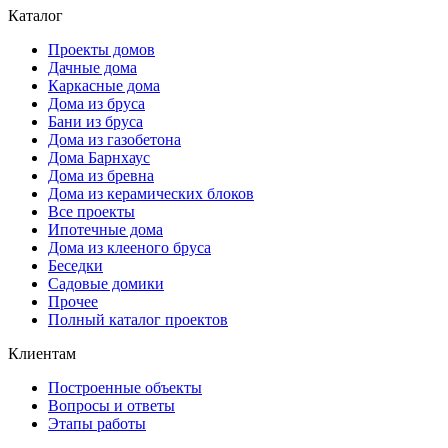
Каталог
Проекты домов
Дачные дома
Каркасные дома
Дома из бруса
Бани из бруса
Дома из газобетона
Дома Барнхаус
Дома из бревна
Дома из керамических блоков
Все проекты
Ипотечные дома
Дома из клееного бруса
Беседки
Садовые домики
Прочее
Полный каталог проектов
Клиентам
Построенные объекты
Вопросы и ответы
Этапы работы