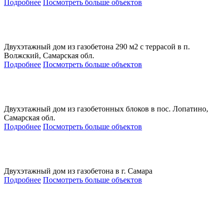
Подробнее
Посмотреть больше объектов
Двухэтажный дом из газобетона 290 м2 с террасой в п.
Волжский, Самарская обл.
Подробнее
Посмотреть больше объектов
Двухэтажный дом из газобетонных блоков в пос. Лопатино,
Самарская обл.
Подробнее
Посмотреть больше объектов
Двухэтажный дом из газобетона в г. Самара
Подробнее
Посмотреть больше объектов