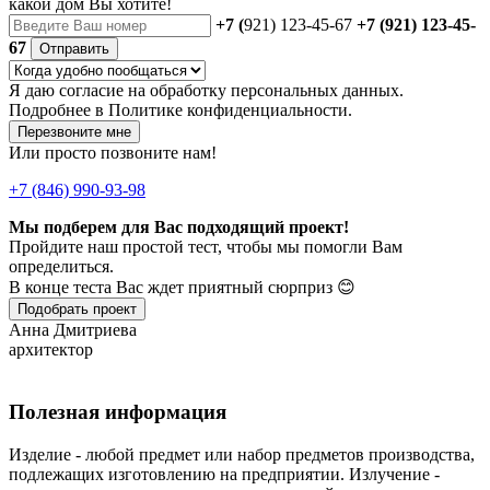
какой дом Вы хотите!
+7 (
921) 123-45-67
+7 (921) 123-45-
67
Отправить
Я даю
согласие
на обработку персональных данных.
Подробнее в
Политике конфиденциальности.
Перезвоните мне
Или просто позвоните нам!
+7 (846) 990-93-98
Мы подберем для Вас подходящий проект!
Пройдите наш простой тест, чтобы мы помогли Вам
определиться.
В конце теста Вас ждет приятный сюрприз 😊
Подобрать проект
Анна Дмитриева
архитектор
Полезная информация
Изделие - любой предмет или набор предметов производства,
подлежащих изготовлению на предприятии. Излучение -