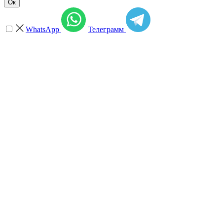
Ок
WhatsApp
Телеграмм