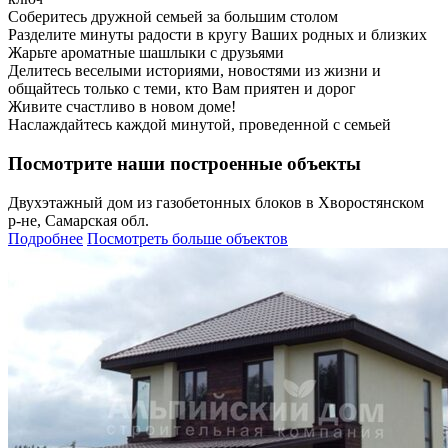
Соберитесь дружной семьей за большим столом
Разделите минуты радости в кругу Ваших родных и близких
Жарьте ароматные шашлыки с друзьями
Делитесь веселыми историями, новостями из жизни и
общайтесь только с теми, кто Вам приятен и дорог
Живите счастливо в новом доме!
Наслаждайтесь каждой минутой, проведенной с семьей
Посмотрите наши построенные объекты
Двухэтажный дом из газобетонных блоков в Хворостянском
р-не, Самарская обл.
Подробнее
Посмотреть больше объектов