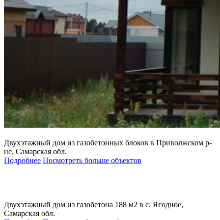
Двухэтажный дом из газобетонных блоков в Приволжском р-
не, Самарская обл.
Подробнее
Посмотреть больше объектов
Двухэтажный дом из газобетона 188 м2 в с. Ягодное,
Самарская обл.