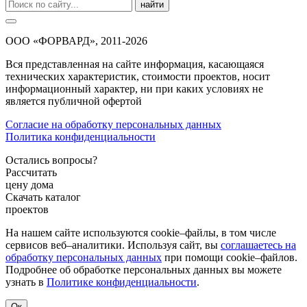
найти
ООО «ФОРВАРД», 2011-2026
Вся представленная на сайте информация, касающаяся
технических характеристик, стоимости проектов, носит
информационный характер, ни при каких условиях не
является публичной офертой
Согласие на обработку персональных данных
Политика конфиденциальности
Остались вопросы?
Рассчитать
цену дома
Скачать каталог
проектов
На нашем сайте используются cookie–файлы, в том числе
сервисов веб–аналитики. Используя сайт, вы
соглашаетесь на
обработку персональных данных
при помощи cookie–файлов.
Подробнее об обработке персональных данных вы можете
узнать в
Политике конфиденциальности
.
Ок