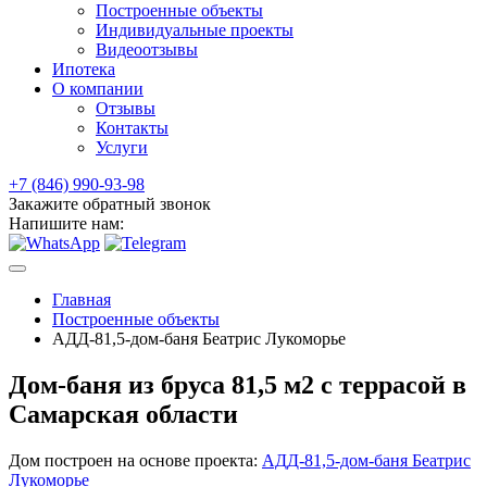
Построенные объекты
Индивидуальные проекты
Видеоотзывы
Ипотека
О компании
Отзывы
Контакты
Услуги
+7 (846) 990-93-98
Закажите обратный звонок
Напишите нам:
Главная
Построенные объекты
АДД-81,5-дом-баня Беатрис Лукоморье
Дом-баня из бруса 81,5 м2 с террасой в
Самарская области
Дом построен на основе проекта:
АДД-81,5-дом-баня Беатрис
Лукоморье