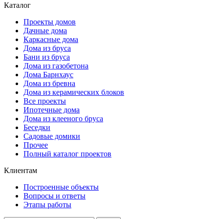
Каталог
Проекты домов
Дачные дома
Каркасные дома
Дома из бруса
Бани из бруса
Дома из газобетона
Дома Барнхаус
Дома из бревна
Дома из керамических блоков
Все проекты
Ипотечные дома
Дома из клееного бруса
Беседки
Садовые домики
Прочее
Полный каталог проектов
Клиентам
Построенные объекты
Вопросы и ответы
Этапы работы