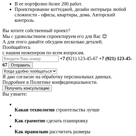
В ее портфолио более 200 работ.
Проектирование коттеджей, дизайн интерьера любой
сложности - офисы, квартиры, дома. Авторский
контроль.
Вы хотите собственный проект?
Мы с удовольствием спроектируем его для Вас 😊
А для этого давайте обсудим несколько деталей.
Пообщайтесь
с нашим инженером
по всем вопросам.
+7 (
921) 123-45-67
+7 (921) 123-45-
67
Отправить
Я даю
согласие
на обработку персональных данных.
Подробнее в
Политике конфиденциальности.
Получить консультацию
Вы узнаете:
Какая технология
строительства лучше
Как грамотно
сделать планировку
Как правильно
рассчитать размеры