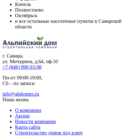
Кинель
Похвистнево
Октябрьск
и все остальные населенные пункты в Самарской
области
г. Самара
,
ул. Мичурина, д.64, оф.10
+7 (846) 990-93-98
Пн-пт 09:00-19:00,
Сб – по записи
info@alphomes.ru
Наша жизнь
О компании
Акции
Новости компании
Карта сайта
Строительство домов под ключ