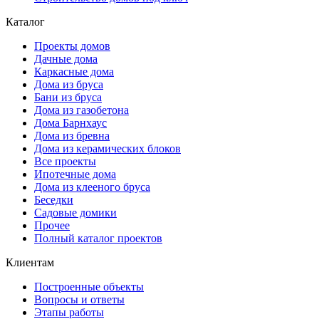
Каталог
Проекты домов
Дачные дома
Каркасные дома
Дома из бруса
Бани из бруса
Дома из газобетона
Дома Барнхаус
Дома из бревна
Дома из керамических блоков
Все проекты
Ипотечные дома
Дома из клееного бруса
Беседки
Садовые домики
Прочее
Полный каталог проектов
Клиентам
Построенные объекты
Вопросы и ответы
Этапы работы