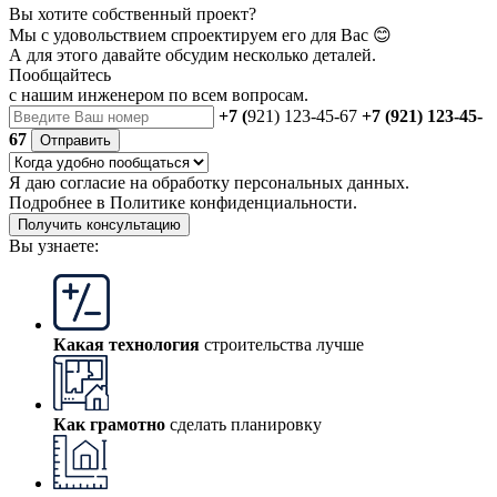
Вы хотите собственный проект?
Мы с удовольствием спроектируем его для Вас 😊
А для этого давайте обсудим несколько деталей.
Пообщайтесь
с нашим инженером
по всем вопросам.
+7 (
921) 123-45-67
+7 (921) 123-45-
67
Отправить
Я даю
согласие
на обработку персональных данных.
Подробнее в
Политике конфиденциальности.
Получить консультацию
Вы узнаете:
Какая технология
строительства лучше
Как грамотно
сделать планировку