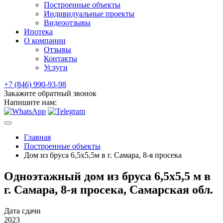
Построенные объекты
Индивидуальные проекты
Видеоотзывы
Ипотека
О компании
Отзывы
Контакты
Услуги
+7 (846) 990-93-98
Закажите обратный звонок
Напишите нам:
Главная
Построенные объекты
Дом из бруса 6,5х5,5м в г. Самара, 8-я просека
Одноэтажный дом из бруса 6,5х5,5 м в
г. Самара, 8-я просека, Самарская обл.
Дата сдачи
2023