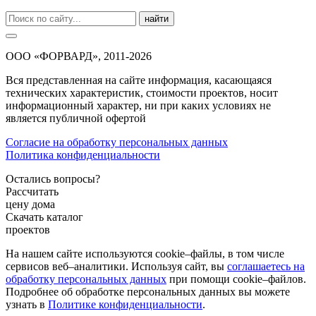
найти
ООО «ФОРВАРД», 2011-2026
Вся представленная на сайте информация, касающаяся
технических характеристик, стоимости проектов, носит
информационный характер, ни при каких условиях не
является публичной офертой
Согласие на обработку персональных данных
Политика конфиденциальности
Остались вопросы?
Рассчитать
цену дома
Скачать каталог
проектов
На нашем сайте используются cookie–файлы, в том числе
сервисов веб–аналитики. Используя сайт, вы
соглашаетесь на
обработку персональных данных
при помощи cookie–файлов.
Подробнее об обработке персональных данных вы можете
узнать в
Политике конфиденциальности
.