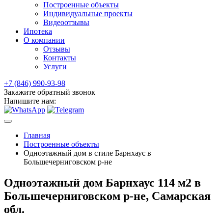
Построенные объекты
Индивидуальные проекты
Видеоотзывы
Ипотека
О компании
Отзывы
Контакты
Услуги
+7 (846) 990-93-98
Закажите обратный звонок
Напишите нам:
Главная
Построенные объекты
Одноэтажный дом в стиле Барнхаус в
Большечерниговском р-не
Одноэтажный дом Барнхаус 114 м2 в
Большечерниговском р-не, Самарская
обл.