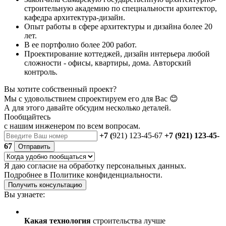
строительную академию по специальности архитектор,
кафедра архитектура-дизайн.
Опыт работы в сфере архитектуры и дизайна более 20
лет.
В ее портфолио более 200 работ.
Проектирование коттеджей, дизайн интерьера любой
сложности - офисы, квартиры, дома. Авторский
контроль.
Вы хотите собственный проект?
Мы с удовольствием спроектируем его для Вас 😊
А для этого давайте обсудим несколько деталей.
Пообщайтесь
с нашим инженером
по всем вопросам.
+7 (
921) 123-45-67
+7 (921) 123-45-
67
Отправить
Я даю
согласие
на обработку персональных данных.
Подробнее в
Политике конфиденциальности.
Получить консультацию
Вы узнаете:
Какая технология
строительства лучше