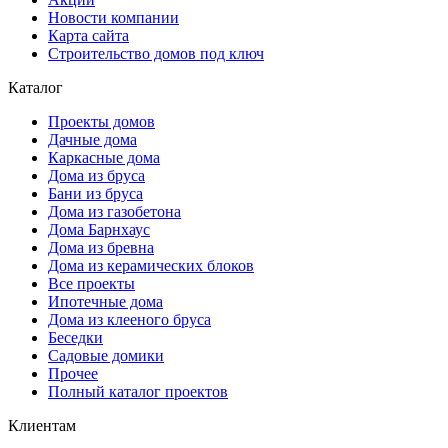
Новости компании
Карта сайта
Строительство домов под ключ
Каталог
Проекты домов
Дачные дома
Каркасные дома
Дома из бруса
Бани из бруса
Дома из газобетона
Дома Барнхаус
Дома из бревна
Дома из керамических блоков
Все проекты
Ипотечные дома
Дома из клееного бруса
Беседки
Садовые домики
Прочее
Полный каталог проектов
Клиентам