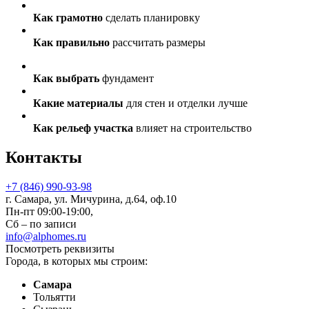
Как грамотно
сделать планировку
Как правильно
рассчитать размеры
Как выбрать
фундамент
Какие материалы
для стен и отделки лучше
Как рельеф участка
влияет на строительство
Контакты
+7 (846) 990-93-98
г. Самара, ул. Мичурина, д.64, оф.10
Пн-пт 09:00-19:00,
Сб – по записи
info@alphomes.ru
Посмотреть реквизиты
Города, в которых мы строим:
Самара
Тольятти