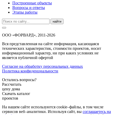
Построенные объекты
Вопросы и ответы
Этапы работы
найти
ООО «ФОРВАРД», 2011-2026
Вся представленная на сайте информация, касающаяся
технических характеристик, стоимости проектов, носит
информационный характер, ни при каких условиях не
является публичной офертой
Согласие на обработку персональных данных
Политика конфиденциальности
Остались вопросы?
Рассчитать
цену дома
Скачать каталог
проектов
На нашем сайте используются cookie–файлы, в том числе
сервисов веб–аналитики. Используя сайт, вы
соглашаетесь на