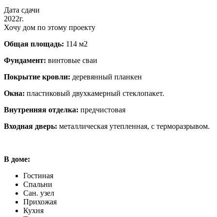
Дата сдачи
2022г.
Хочу дом по этому проекту
Общая площадь:
114 м2
Фундамент:
винтовые сваи
Покрытие кровли:
деревянный планкен
Окна:
пластиковый двухкамерный стеклопакет.
Внутренняя отделка:
предчистовая
Входная дверь:
металлическая утепленная, с терморазрывом.
В доме:
Гостиная
Спальни
Сан. узел
Прихожая
Кухня