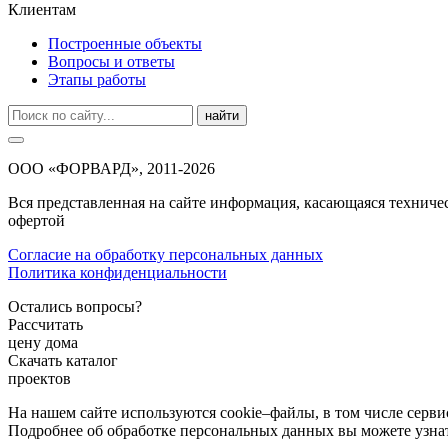
Клиентам
Построенные объекты
Вопросы и ответы
Этапы работы
найти
ООО «ФОРВАРД», 2011-2026
Вся представленная на сайте информация, касающаяся техниче
офертой
Согласие на обработку персональных данных
Политика конфиденциальности
Остались вопросы?
Рассчитать
цену дома
Скачать каталог
проектов
На нашем сайте используются cookie–файлы, в том числе серви
Подробнее об обработке персональных данных вы можете узна