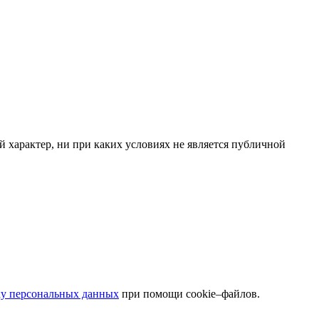
 характер, ни при каких условиях не является публичной
ку персональных данных
при помощи cookie–файлов.