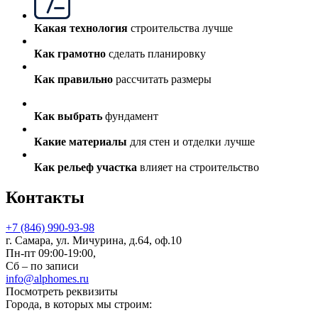
Какая технология
строительства лучше
Как грамотно
сделать планировку
Как правильно
рассчитать размеры
Как выбрать
фундамент
Какие материалы
для стен и отделки лучше
Как рельеф участка
влияет на строительство
Контакты
+7 (846) 990-93-98
г. Самара, ул. Мичурина, д.64, оф.10
Пн-пт 09:00-19:00,
Сб – по записи
info@alphomes.ru
Посмотреть реквизиты
Города, в которых мы строим: