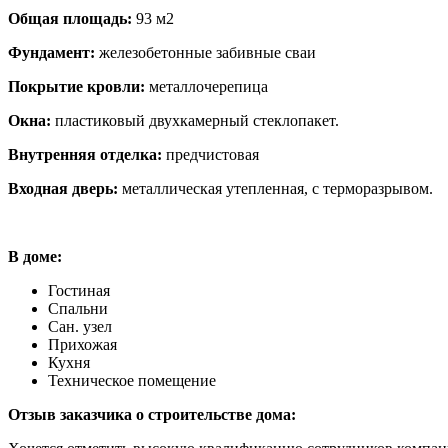
Общая площадь:
93 м2
Фундамент:
железобетонные забивные сваи
Покрытие кровли:
металлочерепица
Окна:
пластиковый двухкамерный стеклопакет.
Внутренняя отделка:
предчистовая
Входная дверь:
металлическая утепленная, с терморазрывом.
В доме:
Гостиная
Спальни
Сан. узел
Прихожая
Кухня
Техническое помещение
Отзыв заказчика о строительстве дома: