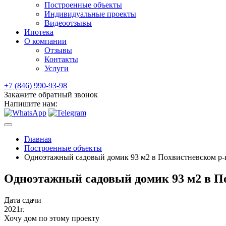
Построенные объекты
Индивидуальные проекты
Видеоотзывы
Ипотека
О компании
Отзывы
Контакты
Услуги
+7 (846) 990-93-98
Закажите обратный звонок
Напишите нам:
Главная
Построенные объекты
Одноэтажный садовый домик 93 м2 в Похвистневском р-
Одноэтажный садовый домик 93 м2 в По
Дата сдачи
2021г.
Хочу дом по этому проекту