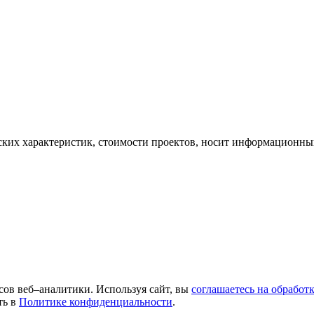
ских характеристик, стоимости проектов, носит информационный
сов веб–аналитики. Используя сайт, вы
соглашаетесь на обработ
ть в
Политике конфиденциальности
.