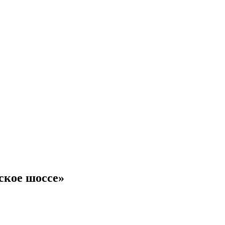
ское шоссе»