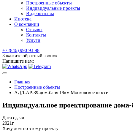
Построенные объекты
Индивидуальные проекты
Видеоотзывы
Ипотека
О компании
Отзывы
Контакты
Услуги
+7 (846) 990-93-98
Закажите обратный звонок
Напишите нам:
Главная
Построенные объекты
АДД-АР-39-дом-баня 19км Московское шоссе
Индивидуальное проектирование дома-
Дата сдачи
2021г.
Хочу дом по этому проекту