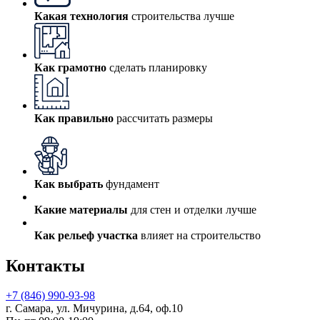
Какая технология
строительства лучше
Как грамотно
сделать планировку
Как правильно
рассчитать размеры
Как выбрать
фундамент
Какие материалы
для стен и отделки лучше
Как рельеф участка
влияет на строительство
Контакты
+7 (846) 990-93-98
г. Самара, ул. Мичурина, д.64, оф.10