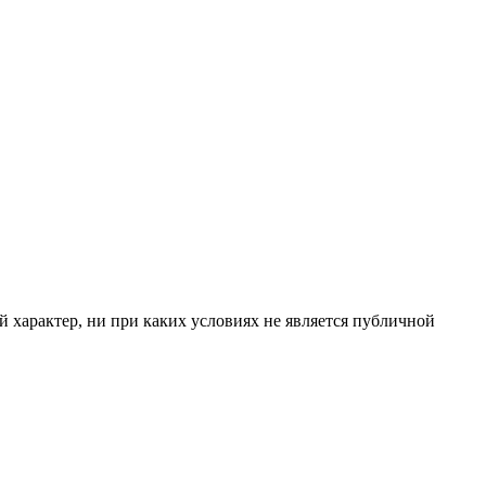
 характер, ни при каких условиях не является публичной