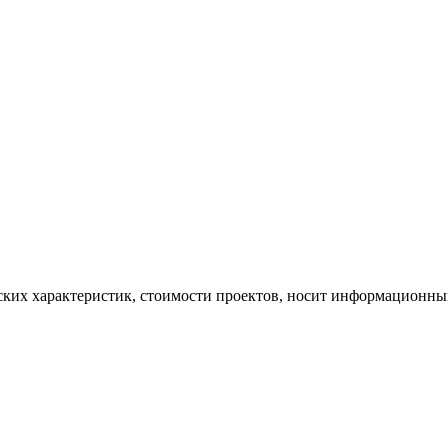
ских характеристик, стоимости проектов, носит информационный