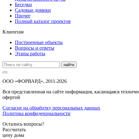
Беседки
Садовые домики
Прочее
Полный каталог проектов
Клиентам
Построенные объекты
Вопросы и ответы
Этапы работы
найти
ООО «ФОРВАРД», 2011-2026
Вся представленная на сайте информация, касающаяся техниче
офертой
Согласие на обработку персональных данных
Политика конфиденциальности
Остались вопросы?
Рассчитать
цену дома