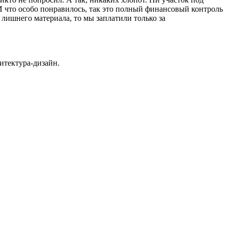
 И что особо понравилось, так это полный финансовый контроль
лишнего материала, то мы заплатили только за
итектура-дизайн.