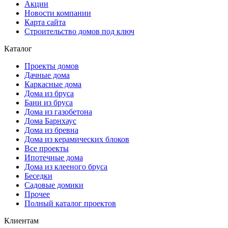
Акции
Новости компании
Карта сайта
Строительство домов под ключ
Каталог
Проекты домов
Дачные дома
Каркасные дома
Дома из бруса
Бани из бруса
Дома из газобетона
Дома Барнхаус
Дома из бревна
Дома из керамических блоков
Все проекты
Ипотечные дома
Дома из клееного бруса
Беседки
Садовые домики
Прочее
Полный каталог проектов
Клиентам