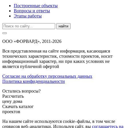
Построенные объекты
Вопросы и ответы
Этапы работы
найти
ООО «ФОРВАРД», 2011-2026
Вся представленная на сайте информация, касающаяся
технических характеристик, стоимости проектов, носит
информационный характер, ни при каких условиях не
является публичной офертой
Согласие на обработку персональных данных
Политика конфиденциальности
Остались вопросы?
Рассчитать
цену дома
Скачать каталог
проектов
На нашем сайте используются cookie–файлы, в том числе
сервисов веб–аналитики. Используя сайт, вы
соглашаетесь на