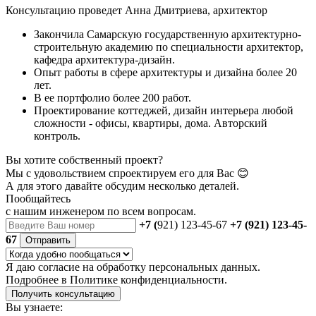
Консультацию проведет Анна Дмитриева, архитектор
Закончила Самарскую государственную архитектурно-
строительную академию по специальности архитектор,
кафедра архитектура-дизайн.
Опыт работы в сфере архитектуры и дизайна более 20
лет.
В ее портфолио более 200 работ.
Проектирование коттеджей, дизайн интерьера любой
сложности - офисы, квартиры, дома. Авторский
контроль.
Вы хотите собственный проект?
Мы с удовольствием спроектируем его для Вас 😊
А для этого давайте обсудим несколько деталей.
Пообщайтесь
с нашим инженером
по всем вопросам.
+7 (
921) 123-45-67
+7 (921) 123-45-
67
Отправить
Я даю
согласие
на обработку персональных данных.
Подробнее в
Политике конфиденциальности.
Получить консультацию
Вы узнаете: