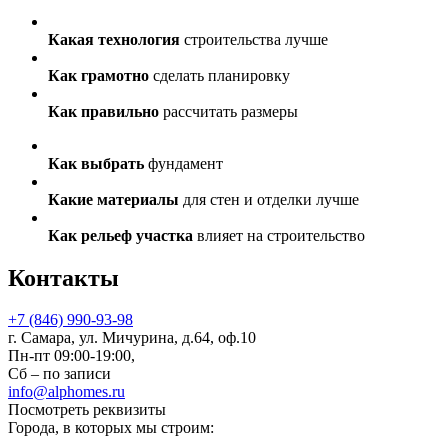
Какая технология
строительства лучше
Как грамотно
сделать планировку
Как правильно
рассчитать размеры
Как выбрать
фундамент
Какие материалы
для стен и отделки лучше
Как рельеф участка
влияет на строительство
Контакты
+7 (846) 990-93-98
г. Самара, ул. Мичурина, д.64, оф.10
Пн-пт 09:00-19:00,
Сб – по записи
info@alphomes.ru
Посмотреть реквизиты
Города, в которых мы строим: