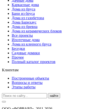
Дачные дома
Каркасные дома
Дома из бруса
Бани из бруса
Дома из газобетона
Дома Барнхаус
Дома из бревна
Дома из керамических блоков
Все проекты
Ипотечные дома
Дома из клееного бруса
Беседки
Садовые домики
Прочее
Полный каталог проектов
Клиентам
Построенные объекты
Вопросы и ответы
Этапы работы
найти
ООО «ФОРВАРД», 2011-2026