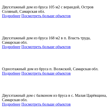
Двухэтажный дом из бруса 105 м2 с верандой, Остров
Соляный, Самарская обл.
Подробнее
Посмотреть больше объектов
Двухэтажный дом из бруса 168 м2 в п. Власть труда,
Самарская обл.
Подробнее
Посмотреть больше объектов
Одноэтажный дом из бруса п. Волжский, Самарская обл.
Подробнее
Посмотреть больше объектов
Двухэтажный дом с балконом из бруса в с. Малая Царёвщина,
Самарская обл.
Подробнее
Посмотреть больше объектов