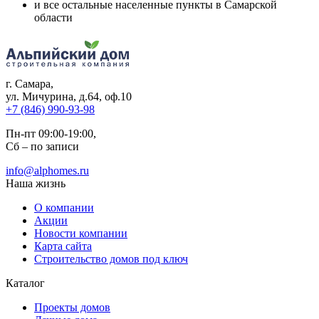
и все остальные населенные пункты в Самарской
области
г. Самара
,
ул. Мичурина, д.64, оф.10
+7 (846) 990-93-98
Пн-пт 09:00-19:00,
Сб – по записи
info@alphomes.ru
Наша жизнь
О компании
Акции
Новости компании
Карта сайта
Строительство домов под ключ
Каталог
Проекты домов