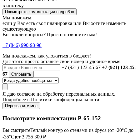
в ипотеку
Посмотреть комплектации подробно
Мы поможем,
если у Вас есть своя планировка или Вы хотите изменить
существующую
Возникли вопросы? Просто позвоните нам!
+7 (846) 990-93-98
Мы подскажем, как уложиться в бюджет!
Для этого просто оставьте свой номер и удобное время:
+7 (
921) 123-45-67
+7 (921) 123-45-
67
Отправить
Я даю
согласие
на обработку персональных данных.
Подробнее в
Политике конфиденциальности.
Перезвоните мне
Посмотрите комплектации Р-65-152
Вы смотрите
Теплый контур со стенами из бруса (от -20°С до
-35°С)
от 3 755 300 ₽