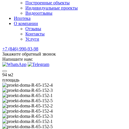
Построенные объекты
Индивидуальные проекты
Видеоотзывы
Ипотека
О компании
Отзывы
Контакты
Услуги
+7 (846) 990-93-98
Закажите обратный звонок
Напишите нам:
94
м2
площадь