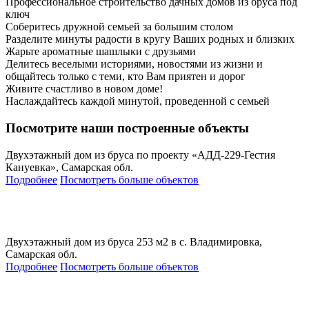
Профессиональное строительство дачных домов из бруса под
ключ
Соберитесь дружной семьей за большим столом
Разделите минуты радости в кругу Ваших родных и близких
Жарьте ароматные шашлыки с друзьями
Делитесь веселыми историями, новостями из жизни и
общайтесь только с теми, кто Вам приятен и дорог
Живите счастливо в новом доме!
Наслаждайтесь каждой минутой, проведенной с семьей
Посмотрите наши построенные объекты
Двухэтажный дом из бруса по проекту «АДД-229-Гестия
Кануевка», Самарская обл.
Подробнее
Посмотреть больше объектов
Двухэтажный дом из бруса 253 м2 в с. Владимировка,
Самарская обл.
Подробнее
Посмотреть больше объектов