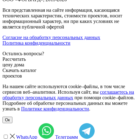
Вся представленная на сайте информация, касающаяся
технических характеристик, стоимости проектов, носит
информационный характер, ни при каких условиях не
является публичной офертой
Согласие на обработку персональных данных
Политика конфиденциальности
Остались вопросы?
Рассчитать
цену дома
Скачать каталог
проектов
На нашем сайте используются cookie–файлы, в том числе
сервисов веб–аналитики. Используя сайт, вы
соглашаетесь на
обработку персональных данных
при помощи cookie–файлов.
Подробнее об обработке персональных данных вы можете
узнать в
Политике конфиденциальности
.
Ок
WhatsApp
Телеграмм