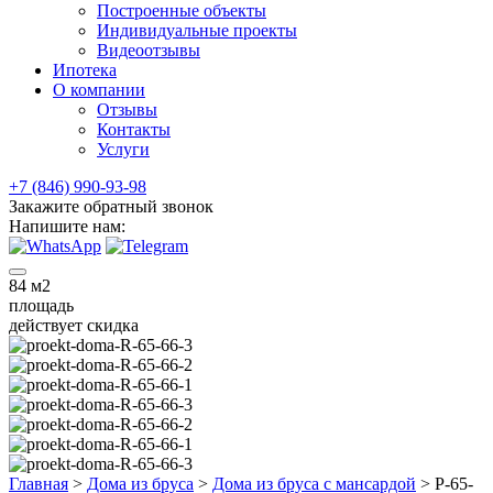
Построенные объекты
Индивидуальные проекты
Видеоотзывы
Ипотека
О компании
Отзывы
Контакты
Услуги
+7 (846) 990-93-98
Закажите обратный звонок
Напишите нам:
84
м2
площадь
действует скидка
Главная
>
Дома из бруса
>
Дома из бруса с мансардой
>
Р-65-