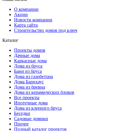
О компании
Акции
Новости компании
Карта сайта
Строительство домов под ключ
Каталог
Проекты домов
Дачные дома
Каркасные дома
Дома из бруса
Бани из бруса
Дома из газобетона
Дома Барнхаус
Дома из бревна
Дома из керамических блоков
Все проекты
Ипотечные дома
Дома из клееного бруса
Беседки
Садовые домики
Прочее
Полный каталог проектов