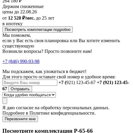
264 180 ₽
Держим сниженные
цены до 22.08.26
от
12 528 ₽/мес.
до 25 лет
в ипотеку
Посмотреть комплектации подробно
Мы поможем,
если у Вас есть своя планировка или Вы хотите изменить
существующую
Возникли вопросы? Просто позвоните нам!
+7 (846) 990-93-98
Мы подскажем, как уложиться в бюджет!
Для этого просто оставьте свой номер и удобное время:
+7 (
921) 123-45-67
+7 (921) 123-45-
67
Отправить
Я даю
согласие
на обработку персональных данных.
Подробнее в
Политике конфиденциальности.
Перезвоните мне
Посмотрите комплектации Р-65-66