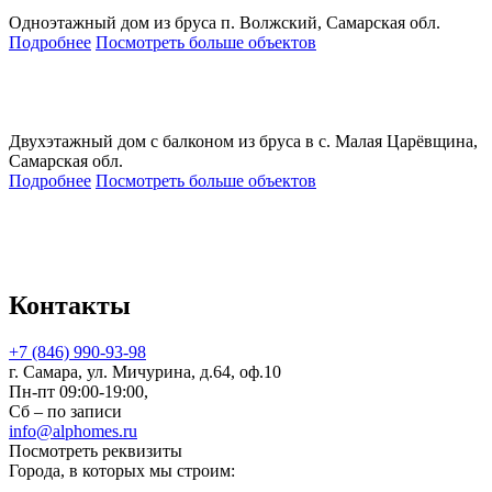
Одноэтажный дом из бруса п. Волжский, Самарская обл.
Подробнее
Посмотреть больше объектов
Двухэтажный дом с балконом из бруса в с. Малая Царёвщина,
Самарская обл.
Подробнее
Посмотреть больше объектов
Контакты
+7 (846) 990-93-98
г. Самара, ул. Мичурина, д.64, оф.10
Пн-пт 09:00-19:00,
Сб – по записи
info@alphomes.ru
Посмотреть реквизиты
Города, в которых мы строим: