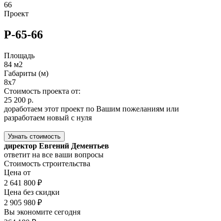
66
Проект
Р-65-66
Площадь
84 м2
Габариты (м)
8x7
Стоимость проекта от:
25 200 р.
доработаем этот проект по Вашим пожеланиям или
разработаем новый с нуля
Узнать стоимость
директор Евгений Дементьев
ответит на все ваши вопросы
Стоимость строительства
Цена от
2 641 800 ₽
Цена без скидки
2 905 980 ₽
Вы экономите сегодня