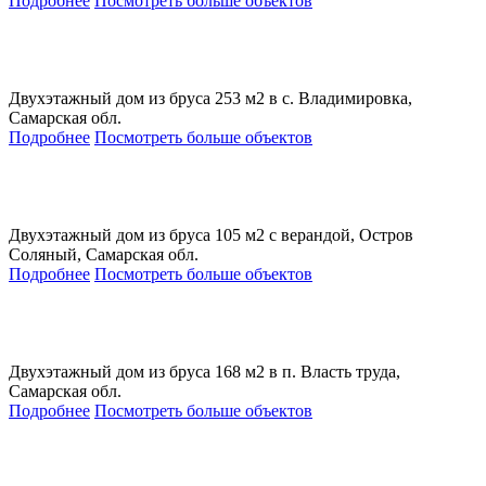
Подробнее
Посмотреть больше объектов
Двухэтажный дом из бруса 253 м2 в с. Владимировка,
Самарская обл.
Подробнее
Посмотреть больше объектов
Двухэтажный дом из бруса 105 м2 с верандой, Остров
Соляный, Самарская обл.
Подробнее
Посмотреть больше объектов
Двухэтажный дом из бруса 168 м2 в п. Власть труда,
Самарская обл.
Подробнее
Посмотреть больше объектов