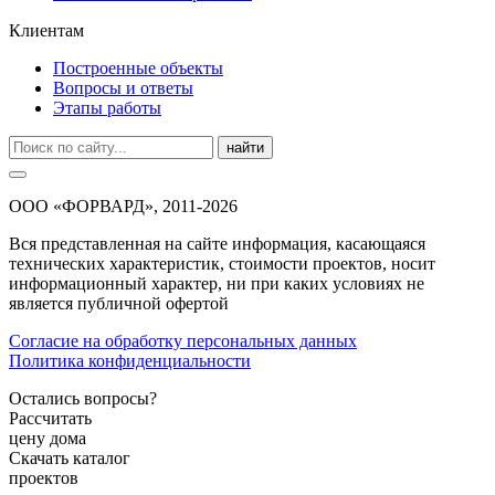
Клиентам
Построенные объекты
Вопросы и ответы
Этапы работы
найти
ООО «ФОРВАРД», 2011-2026
Вся представленная на сайте информация, касающаяся
технических характеристик, стоимости проектов, носит
информационный характер, ни при каких условиях не
является публичной офертой
Согласие на обработку персональных данных
Политика конфиденциальности
Остались вопросы?
Рассчитать
цену дома
Скачать каталог
проектов