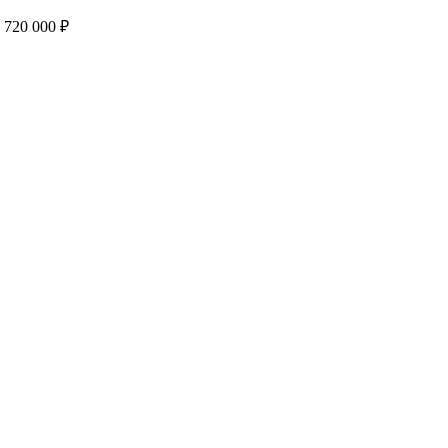
 720 000 ₽