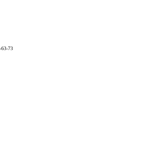
63-73