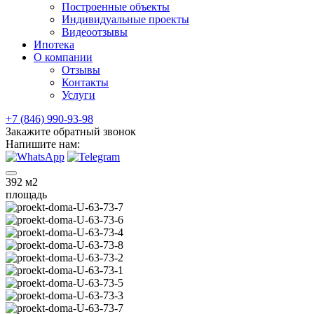
Построенные объекты
Индивидуальные проекты
Видеоотзывы
Ипотека
О компании
Отзывы
Контакты
Услуги
+7 (846) 990-93-98
Закажите обратный звонок
Напишите нам:
392
м2
площадь