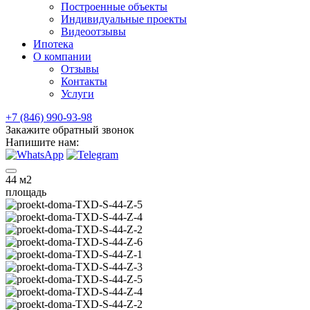
Построенные объекты
Индивидуальные проекты
Видеоотзывы
Ипотека
О компании
Отзывы
Контакты
Услуги
+7 (846) 990-93-98
Закажите обратный звонок
Напишите нам:
44
м2
площадь