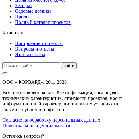
Беседки
Садовые домики
Прочее
Полный каталог проектов
Клиентам
Построенные объекты
Вопросы и ответы
Этапы работы
найти
ООО «ФОРВАРД», 2011-2026
Вся представленная на сайте информация, касающаяся
технических характеристик, стоимости проектов, носит
информационный характер, ни при каких условиях не
является публичной офертой
Согласие на обработку персональных данных
Политика конфиденциальности
Остались вопросы?