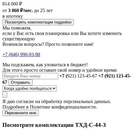
814 000 ₽
от
3 860 ₽/мес.
до 25 лет
в ипотеку
Посмотреть комплектации подробно
Мы поможем,
если у Вас есть своя планировка или Вы хотите изменить
существующую
Возникли вопросы? Просто позвоните нам!
+7 (846) 990-93-98
Мы подскажем, как уложиться в бюджет!
Для этого просто оставьте свой номер и удобное время:
+7 (
921) 123-45-67
+7 (921) 123-45-
67
Отправить
Я даю
согласие
на обработку персональных данных.
Подробнее в
Политике конфиденциальности.
Перезвоните мне
Посмотрите комплектации ТХД-С-44-З