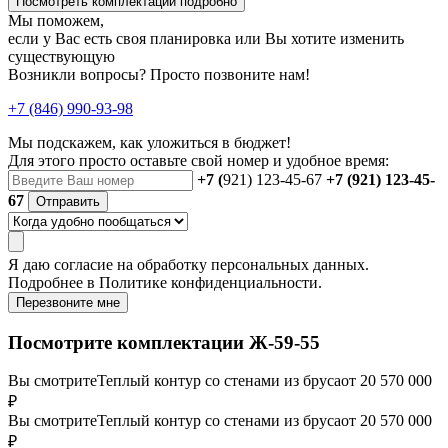
Посмотреть комплектации подробно
Мы поможем,
если у Вас есть своя планировка или Вы хотите изменить
существующую
Возникли вопросы? Просто позвоните нам!
+7 (846) 990-93-98
Мы подскажем, как уложиться в бюджет!
Для этого просто оставьте свой номер и удобное время:
+7 (
921) 123-45-67
+7 (921) 123-45-
67
Отправить
Я даю
согласие
на обработку персональных данных.
Подробнее в
Политике конфиденциальности.
Перезвоните мне
Посмотрите комплектации Ж-59-55
Вы смотрите
Теплый контур со стенами из бруса
от 20 570 000
₽
Вы смотрите
Теплый контур со стенами из бруса
от 20 570 000
₽