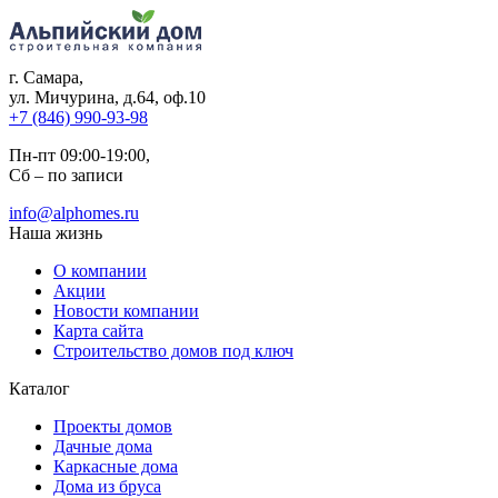
г. Самара
,
ул. Мичурина, д.64, оф.10
+7 (846) 990-93-98
Пн-пт 09:00-19:00,
Сб – по записи
info@alphomes.ru
Наша жизнь
О компании
Акции
Новости компании
Карта сайта
Строительство домов под ключ
Каталог
Проекты домов
Дачные дома
Каркасные дома
Дома из бруса