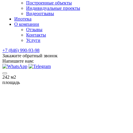
Построенные объекты
Индивидуальные проекты
Видеоотзывы
Ипотека
О компании
Отзывы
Контакты
Услуги
+7 (846) 990-93-98
Закажите обратный звонок
Напишите нам:
242
м2
площадь