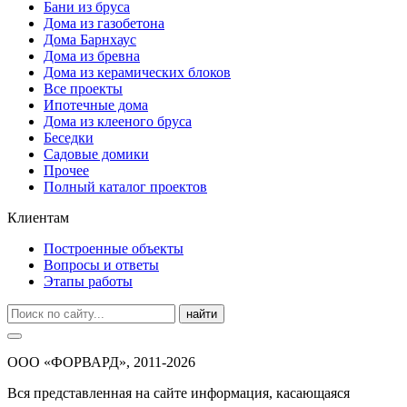
Бани из бруса
Дома из газобетона
Дома Барнхаус
Дома из бревна
Дома из керамических блоков
Все проекты
Ипотечные дома
Дома из клееного бруса
Беседки
Садовые домики
Прочее
Полный каталог проектов
Клиентам
Построенные объекты
Вопросы и ответы
Этапы работы
найти
ООО «ФОРВАРД», 2011-2026
Вся представленная на сайте информация, касающаяся