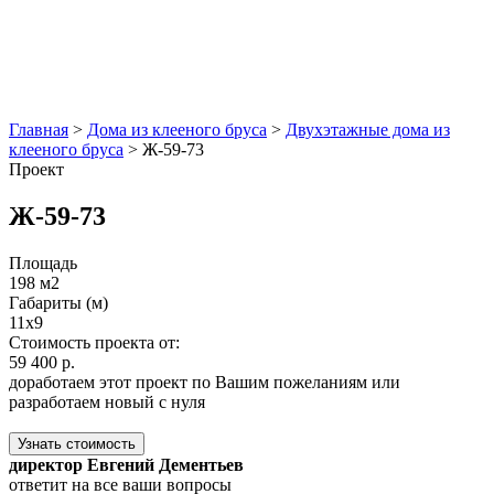
Главная
>
Дома из клееного бруса
>
Двухэтажные дома из
клееного бруса
>
Ж-59-73
Проект
Ж-59-73
Площадь
198 м2
Габариты (м)
11x9
Стоимость проекта от:
59 400 р.
доработаем этот проект по Вашим пожеланиям или
разработаем новый с нуля
Узнать стоимость
директор Евгений Дементьев
ответит на все ваши вопросы