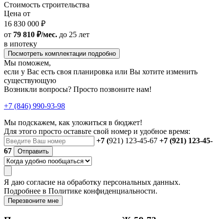
Стоимость строительства
Цена от
16 830 000 ₽
от
79 810 ₽/мес.
до 25 лет
в ипотеку
Посмотреть комплектации подробно
Мы поможем,
если у Вас есть своя планировка или Вы хотите изменить
существующую
Возникли вопросы? Просто позвоните нам!
+7 (846) 990-93-98
Мы подскажем, как уложиться в бюджет!
Для этого просто оставьте свой номер и удобное время:
+7 (
921) 123-45-67
+7 (921) 123-45-
67
Отправить
Я даю
согласие
на обработку персональных данных.
Подробнее в
Политике конфиденциальности.
Перезвоните мне