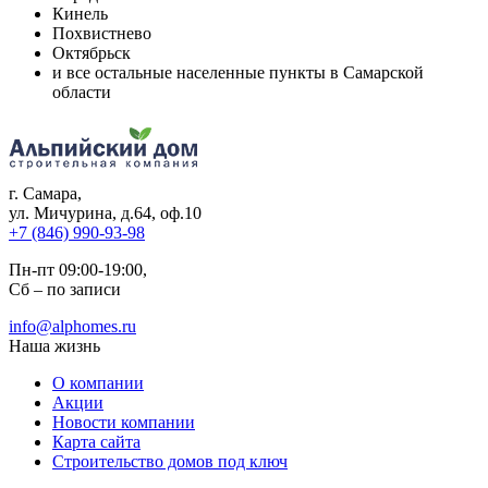
Кинель
Похвистнево
Октябрьск
и все остальные населенные пункты в Самарской
области
г. Самара
,
ул. Мичурина, д.64, оф.10
+7 (846) 990-93-98
Пн-пт 09:00-19:00,
Сб – по записи
info@alphomes.ru
Наша жизнь
О компании
Акции
Новости компании
Карта сайта
Строительство домов под ключ