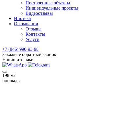
Построенные объекты
Индивидуальные проекты
Видеоотзывы
Ипотека
О компании
Отзывы
Контакты
Услуги
+7 (846) 990-93-98
Закажите обратный звонок
Напишите нам:
198
м2
площадь