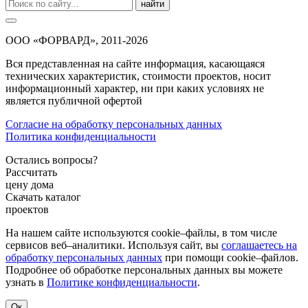
найти
ООО «ФОРВАРД», 2011-2026
Вся представленная на сайте информация, касающаяся
технических характеристик, стоимости проектов, носит
информационный характер, ни при каких условиях не
является публичной офертой
Согласие на обработку персональных данных
Политика конфиденциальности
Остались вопросы?
Рассчитать
цену дома
Скачать каталог
проектов
На нашем сайте используются cookie–файлы, в том числе
сервисов веб–аналитики. Используя сайт, вы
соглашаетесь на
обработку персональных данных
при помощи cookie–файлов.
Подробнее об обработке персональных данных вы можете
узнать в
Политике конфиденциальности
.
Ок