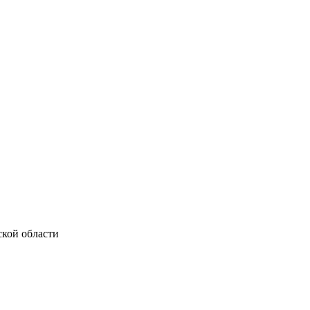
ской области