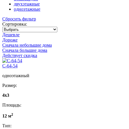
двухэтажные
одноэтажные
Сбросить фильтр
Сортировка:
Дешевле
Дороже
Сначала небольшие дома
Сначала большие дома
Действует скидка
С-64-54
одноэтажный
Размер:
4х3
Площадь:
2
12 м
Тип: