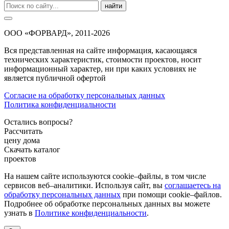
найти
ООО «ФОРВАРД», 2011-2026
Вся представленная на сайте информация, касающаяся
технических характеристик, стоимости проектов, носит
информационный характер, ни при каких условиях не
является публичной офертой
Согласие на обработку персональных данных
Политика конфиденциальности
Остались вопросы?
Рассчитать
цену дома
Скачать каталог
проектов
На нашем сайте используются cookie–файлы, в том числе
сервисов веб–аналитики. Используя сайт, вы
соглашаетесь на
обработку персональных данных
при помощи cookie–файлов.
Подробнее об обработке персональных данных вы можете
узнать в
Политике конфиденциальности
.