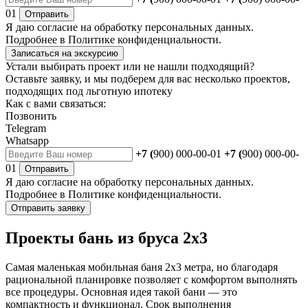
01
Отправить
Я даю
согласие
на обработку персональных данных.
Подробнее в
Политике конфиденциальности.
Записаться на экскурсию
Устали выбирать проект или не нашли подходящий?
Оставьте заявку, и мы подберем для вас несколько проектов,
подходящих под льготную ипотеку
Как с вами связаться:
Позвонить
Telegram
Whatsapp
+7 (
900) 000-00-01
+7 (
900) 000-00-
01
Отправить
Я даю
согласие
на обработку персональных данных.
Подробнее в
Политике конфиденциальности.
Отправить заявку
Проекты бань из бруса 2х3
Самая маленькая мобильная баня 2х3 метра, но благодаря
рациональной планировке позволяет с комфортом выполнять
все процедуры. Основная идея такой бани — это
компактность и функционал. Срок выполнения