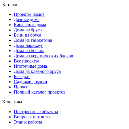
Каталог
Проекты домов
Дачные дома
Каркасные дома
Дома из бруса
Бани из бруса
Дома из газобетона
Дома Барнхаус
Дома из бревна
Дома из керамических блоков
Все проекты
Ипотечные дома
Дома из клееного бруса
Беседки
Садовые домики
Прочее
Полный каталог проектов
Клиентам
Построенные объекты
Вопросы и ответы
Этапы работы