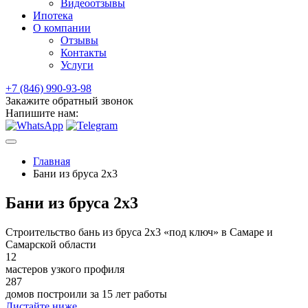
Видеоотзывы
Ипотека
О компании
Отзывы
Контакты
Услуги
+7 (846) 990-93-98
Закажите обратный звонок
Напишите нам:
Главная
Бани из бруса 2x3
Бани из бруса 2x3
Строительство бань из бруса 2х3 «под ключ» в Самаре и
Самарской области
12
мастеров узкого профиля
287
домов построили за 15 лет работы
Листайте ниже