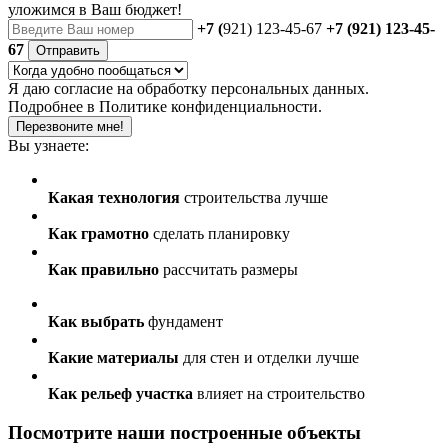
уложимся в Ваш бюджет!
+7 (
921) 123-45-67
+7 (921) 123-45-
67
Отправить
Я даю
согласие
на обработку персональных данных.
Подробнее в
Политике конфиденциальности.
Перезвоните мне!
Вы узнаете:
Какая технология
строительства лучше
Как грамотно
сделать планировку
Как правильно
рассчитать размеры
Как выбрать
фундамент
Какие материалы
для стен и отделки лучше
Как рельеф участка
влияет на строительство
Посмотрите наши построенные объекты