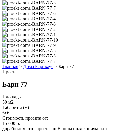
Главная
>
Дома Барнхаус
>
Барн 77
Проект
Барн 77
Площадь
50 м2
Габариты (м)
6x6
Стоимость проекта от:
15 000 р.
доработаем этот проект по Вашим пожеланиям или