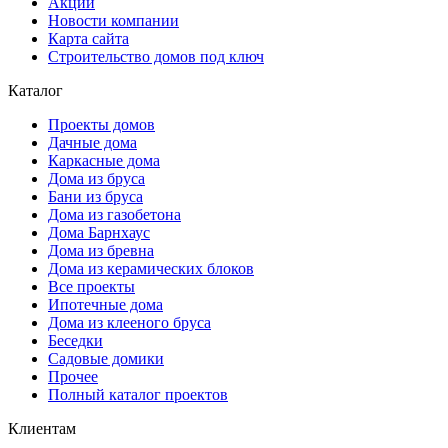
Акции
Новости компании
Карта сайта
Строительство домов под ключ
Каталог
Проекты домов
Дачные дома
Каркасные дома
Дома из бруса
Бани из бруса
Дома из газобетона
Дома Барнхаус
Дома из бревна
Дома из керамических блоков
Все проекты
Ипотечные дома
Дома из клееного бруса
Беседки
Садовые домики
Прочее
Полный каталог проектов
Клиентам