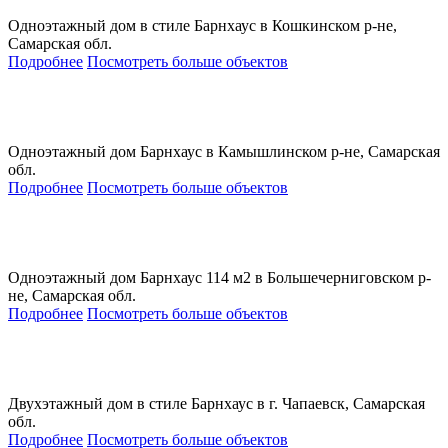
Одноэтажный дом в стиле Барнхаус в Кошкинском р-не,
Самарская обл.
Подробнее
Посмотреть больше объектов
Одноэтажный дом Барнхаус в Камышлинском р-не, Самарская
обл.
Подробнее
Посмотреть больше объектов
Одноэтажный дом Барнхаус 114 м2 в Большечерниговском р-
не, Самарская обл.
Подробнее
Посмотреть больше объектов
Двухэтажный дом в стиле Барнхаус в г. Чапаевск, Самарская
обл.
Подробнее
Посмотреть больше объектов