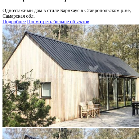
Одноэтажный дом в стиле Барнхаус в Ставропольском р-не,
Самарская обл.
Подробнее
Посмотреть больше объектов