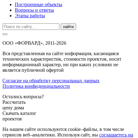
Построенные объекты
Вопросы и ответы
Этапы работы
найти
ООО «ФОРВАРД», 2011-2026
Вся представленная на сайте информация, касающаяся
технических характеристик, стоимости проектов, носит
информационный характер, ни при каких условиях не
является публичной офертой
Согласие на обработку персональных данных
Политика конфиденциальности
Остались вопросы?
Рассчитать
цену дома
Скачать каталог
проектов
На нашем сайте используются cookie–файлы, в том числе
сервисов веб–аналитики. Используя сайт, вы
соглашаетесь на