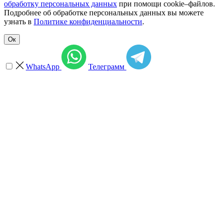
обработку персональных данных
при помощи cookie–файлов.
Подробнее об обработке персональных данных вы можете
узнать в
Политике конфиденциальности
.
Ок
WhatsApp
Телеграмм