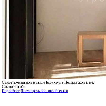
Одноэтажный дом в стиле Барнхаус в Пестравском р-не,
Самарская обл.
Подробнее
Посмотреть больше объектов