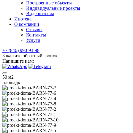
Построенные объекты
Индивидуальные проекты
Видеоотзывы
Ипотека
О компании
Отзывы
Контакты
Услуги
+7 (846) 990-93-98
Закажите обратный звонок
Напишите нам:
50
м2
площадь