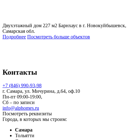
Двухэтажный дом 227 м2 Барнхаус в г. Новокуйбышевск,
Самарская обл.
Подробнее
Посмотреть больше объектов
Контакты
+7 (846) 990-93-98
г. Самара, ул. Мичурина, д.64, оф.10
Пн-пт 09:00-19:00,
Сб – по записи
info@alphomes.ru
Посмотреть реквизиты
Города, в которых мы строим:
Самара
Тольятти