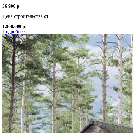
36 900 р.
Цена строительства от
1.968.000 р.
Подробнее