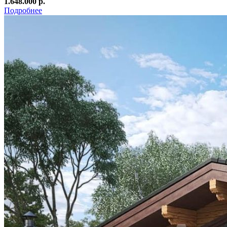
1.648.000 р.
Подробнее