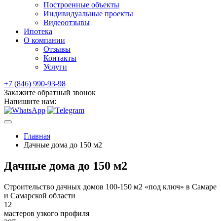
Построенные объекты
Индивидуальные проекты
Видеоотзывы
Ипотека
О компании
Отзывы
Контакты
Услуги
+7 (846) 990-93-98
Закажите обратный звонок
Напишите нам:
Главная
Дачные дома до 150 м2
Дачные дома до 150 м2
Строительство дачных домов 100-150 м2 «под ключ» в Самаре
и Самарской области
12
мастеров узкого профиля