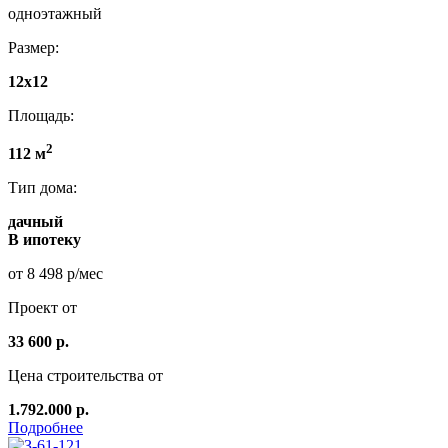
одноэтажный
Размер:
12x12
Площадь:
2
112 м
Тип дома:
дачный
В ипотеку
от 8 498 р/мес
Проект от
33 600 р.
Цена строительства от
1.792.000 р.
Подробнее