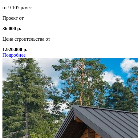
от 9 105 р/мес
Проект от
36 000 р.
Цена строительства от
1.920.000 р.
Подробнее