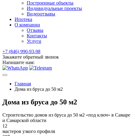
Построенные объекты
Индивидуальные проекты
Видеоотзывы
Ипотека
О компании
Отзывы
Контакты
Услуги
+7 (846) 990-93-98
Закажите обратный звонок
Напишите нам:
Главная
Дома из бруса до 50 м2
Дома из бруса до 50 м2
Строительство домов из бруса до 50 м2 «под ключ» в Самаре
и Самарской области
12
мастеров узкого профиля