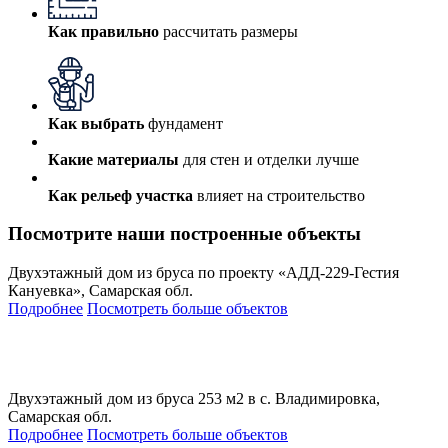
Как правильно
рассчитать размеры
Как выбрать
фундамент
Какие материалы
для стен и отделки лучше
Как рельеф участка
влияет на строительство
Посмотрите наши построенные объекты
Двухэтажный дом из бруса по проекту «АДД-229-Гестия
Кануевка», Самарская обл.
Подробнее
Посмотреть больше объектов
Двухэтажный дом из бруса 253 м2 в с. Владимировка,
Самарская обл.
Подробнее
Посмотреть больше объектов