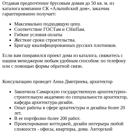
Отдавая предпочтение брусовым домам до 50 кв. м. из
каталога компании СК «Альпийский дом», заказчик
гарантированно получает:
Максимально подходящую цену.
Соответствие ГОСТам и СНиПам.
Гибкие условия оплаты
Жесткие сроки строительства.
Бригаду квалифицированных русских плотников.
Если вам понравился проект дома из каталога, свяжитесь с
нашим менеджером любым удобным способом: по телефону
или с помощью формы обратной связи.
Консультацию проведет Анна Дмитриева, архитектор
Закончила Самарскую государственную архитектурно-
строительную академию по специальности архитектор,
кафедра архитектура-дизайн.
Опыт работы в сфере архитектуры и дизайна более 20
лет.
В ее портфолио более 200 работ.
Проектирование коттеджей, дизайн интерьера любой
сложности - офисы, квартиры, дома. Авторский