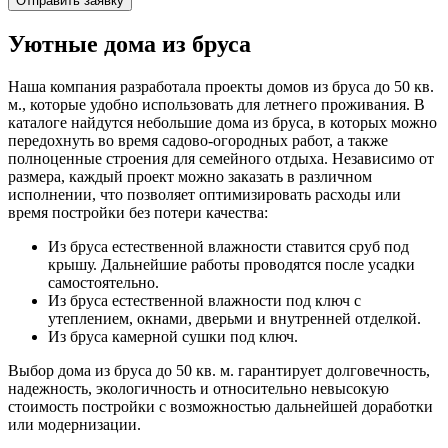
Отправить заявку
Уютные дома из бруса
Наша компания разработала проекты домов из бруса до 50 кв.
м., которые удобно использовать для летнего проживания. В
каталоге найдутся небольшие дома из бруса, в которых можно
передохнуть во время садово-огородных работ, а также
полноценные строения для семейного отдыха. Независимо от
размера, каждый проект можно заказать в различном
исполнении, что позволяет оптимизировать расходы или
время постройки без потери качества:
Из бруса естественной влажности ставится сруб под
крышу. Дальнейшие работы проводятся после усадки
самостоятельно.
Из бруса естественной влажности под ключ с
утеплением, окнами, дверьми и внутренней отделкой.
Из бруса камерной сушки под ключ.
Выбор дома из бруса до 50 кв. м. гарантирует долговечность,
надежность, экологичность и относительно невысокую
стоимость постройки с возможностью дальнейшей доработки
или модернизации.