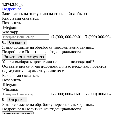
1.874.250 р.
Подробнее
Запишитесь на экскурсию на строящийся объект!
Как с вами связаться:
Позвонить
Telegram
Whatsapp
+7 (
900) 000-00-01
+7 (
900) 000-00-
01
Отправить
Я даю
согласие
на обработку персональных данных.
Подробнее в
Политике конфиденциальности.
Записаться на экскурсию
Устали выбирать проект или не нашли подходящий?
Оставьте заявку, и мы подберем для вас несколько проектов,
подходящих под льготную ипотеку
Как с вами связаться:
Позвонить
Telegram
Whatsapp
+7 (
900) 000-00-01
+7 (
900) 000-00-
01
Отправить
Я даю
согласие
на обработку персональных данных.
Подробнее в
Политике конфиденциальности.