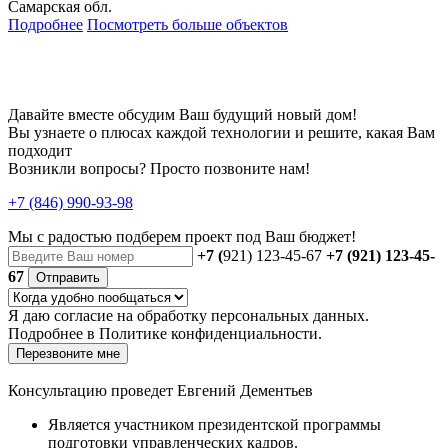
Самарская обл.
Подробнее
Посмотреть больше объектов
Давайте вместе обсудим Ваш будущий новый дом!
Вы узнаете о плюсах каждой технологии и решите, какая Вам
подходит
Возникли вопросы? Просто позвоните нам!
+7 (846) 990-93-98
Мы с радостью
подберем проект
под Ваш бюджет!
+7 (
921) 123-45-67
+7 (921) 123-45-
67
Отправить
Я даю
согласие
на обработку персональных данных.
Подробнее в
Политике конфиденциальности.
Перезвоните мне
Консультацию проведет Евгений Дементьев
Является участником президентской программы
подготовки управленческих кадров.