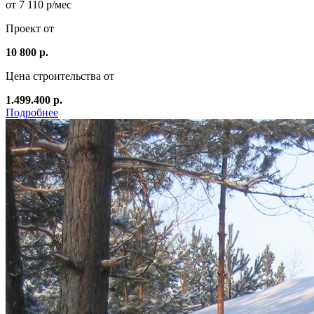
от 7 110 р/мес
Проект от
10 800 р.
Цена строительства от
1.499.400 р.
Подробнее