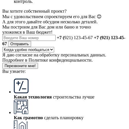
контроль.
Вы хотите собственный проект?
Мы с удовольствием спроектируем его для Вас 😊
А для этого давайте обсудим несколько деталей.
Мы построим для Вас дом или баню
и точно
уложимся в Ваш бюджет!
+7 (
921) 123-45-67
+7 (921) 123-45-
67
Отправить
Я даю
согласие
на обработку персональных данных.
Подробнее в
Политике конфиденциальности.
Перезвоните мне!
Вы узнаете:
Какая технология
строительства лучше
Как грамотно
сделать планировку