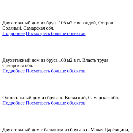
Двухэтажный дом из бруса 105 м2 с верандой, Остров
Соляный, Самарская обл.
Подробнее
Посмотреть больше объектов
Двухэтажный дом из бруса 168 м2 в п. Власть труда,
Самарская обл.
Подробнее
Посмотреть больше объектов
Одноэтажный дом из бруса п. Волжский, Самарская обл.
Подробнее
Посмотреть больше объектов
Двухэтажный дом с балконом из бруса в с. Малая Царёвщина,