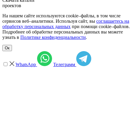
Скачать каталог
проектов
На нашем сайте используются cookie–файлы, в том числе
сервисов веб–аналитики. Используя сайт, вы
соглашаетесь на
обработку персональных данных
при помощи cookie–файлов.
Подробнее об обработке персональных данных вы можете
узнать в
Политике конфиденциальности
.
Ок
WhatsApp
Телеграмм