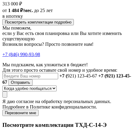
313 000 ₽
от
1 484 ₽/мес.
до 25 лет
в ипотеку
Посмотреть комплектации подробно
Мы поможем,
если у Вас есть своя планировка или Вы хотите изменить
существующую
Возникли вопросы? Просто позвоните нам!
+7 (846) 990-93-98
Мы подскажем, как уложиться в бюджет!
Для этого просто оставьте свой номер и удобное время:
+7 (
921) 123-45-67
+7 (921) 123-45-
67
Отправить
Я даю
согласие
на обработку персональных данных.
Подробнее в
Политике конфиденциальности.
Перезвоните мне
Посмотрите комплектации ТХД-С-14-Э