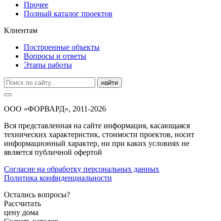
Прочее
Полный каталог проектов
Клиентам
Построенные объекты
Вопросы и ответы
Этапы работы
найти
ООО «ФОРВАРД», 2011-2026
Вся представленная на сайте информация, касающаяся
технических характеристик, стоимости проектов, носит
информационный характер, ни при каких условиях не
является публичной офертой
Согласие на обработку персональных данных
Политика конфиденциальности
Остались вопросы?
Рассчитать
цену дома