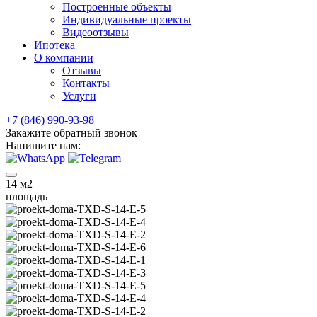
Построенные объекты
Индивидуальные проекты
Видеоотзывы
Ипотека
О компании
Отзывы
Контакты
Услуги
+7 (846) 990-93-98
Закажите обратный звонок
Напишите нам:
14
м2
площадь