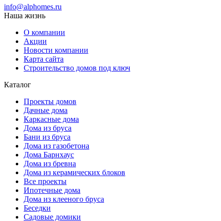
info@alphomes.ru
Наша жизнь
О компании
Акции
Новости компании
Карта сайта
Строительство домов под ключ
Каталог
Проекты домов
Дачные дома
Каркасные дома
Дома из бруса
Бани из бруса
Дома из газобетона
Дома Барнхаус
Дома из бревна
Дома из керамических блоков
Все проекты
Ипотечные дома
Дома из клееного бруса
Беседки
Садовые домики