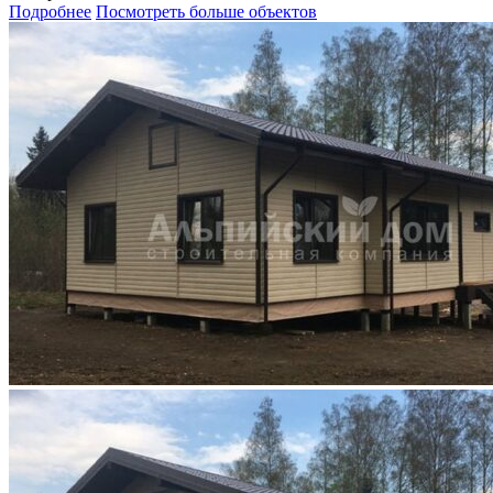
Подробнее
Посмотреть больше объектов