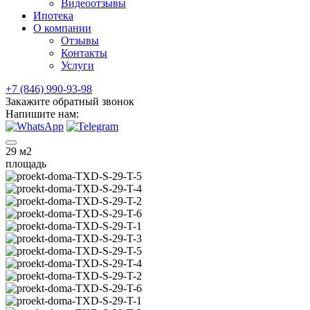
Видеоотзывы
Ипотека
О компании
Отзывы
Контакты
Услуги
+7 (846) 990-93-98
Закажите обратный звонок
Напишите нам:
29
м2
площадь