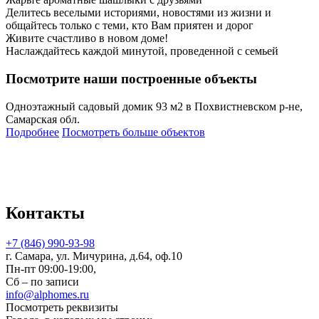
Делитесь веселыми историями, новостями из жизни и
общайтесь только с теми, кто Вам приятен и дорог
Живите счастливо в новом доме!
Наслаждайтесь каждой минутой, проведенной с семьей
Посмотрите наши построенные объекты
Одноэтажный садовый домик 93 м2 в Похвистневском р-не,
Самарская обл.
Подробнее
Посмотреть больше объектов
Контакты
+7 (846) 990-93-98
г. Самара, ул. Мичурина, д.64, оф.10
Пн-пт 09:00-19:00,
Сб – по записи
info@alphomes.ru
Посмотреть реквизиты