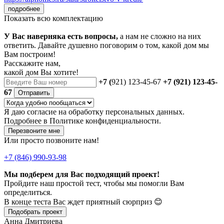
подробнее
Показать всю комплектацию
У Вас наверняка есть вопросы,
а нам не сложно на них
ответить. Давайте душевно поговорим о том, какой дом мы
Вам построим!
Расскажите нам,
какой дом Вы хотите!
+7 (
921) 123-45-67
+7 (921) 123-45-
67
Отправить
Я даю
согласие
на обработку персональных данных.
Подробнее в
Политике конфиденциальности.
Перезвоните мне
Или просто позвоните нам!
+7 (846) 990-93-98
Мы подберем для Вас подходящий проект!
Пройдите наш простой тест, чтобы мы помогли Вам
определиться.
В конце теста Вас ждет приятный сюрприз 😊
Подобрать проект
Анна Дмитриева