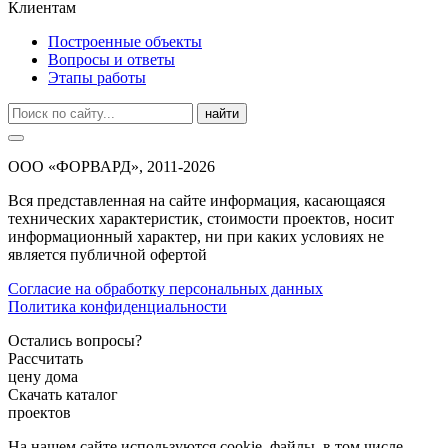
Клиентам
Построенные объекты
Вопросы и ответы
Этапы работы
найти
ООО «ФОРВАРД», 2011-2026
Вся представленная на сайте информация, касающаяся
технических характеристик, стоимости проектов, носит
информационный характер, ни при каких условиях не
является публичной офертой
Согласие на обработку персональных данных
Политика конфиденциальности
Остались вопросы?
Рассчитать
цену дома
Скачать каталог
проектов
На нашем сайте используются cookie–файлы, в том числе