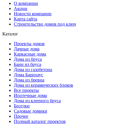
О компании
Акции
Новости компании
Карта сайта
Строительство домов под ключ
Каталог
Проекты домов
Дачные дома
Каркасные дома
Дома из бруса
Бани из бруса
Дома из газобетона
Дома Барнхаус
Дома из бревна
Дома из керамических блоков
Все проекты
Ипотечные дома
Дома из клееного бруса
Беседки
Садовые домики
Прочее
Полный каталог проектов