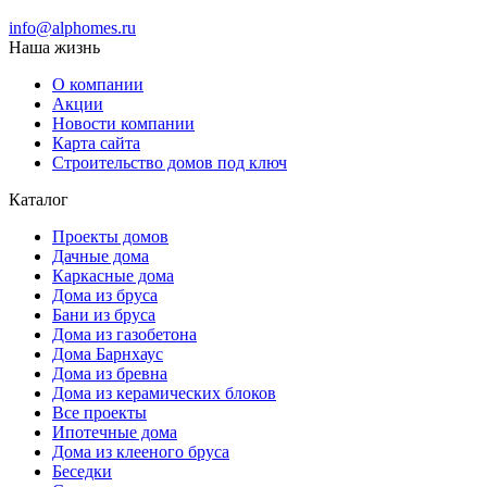
info@alphomes.ru
Наша жизнь
О компании
Акции
Новости компании
Карта сайта
Строительство домов под ключ
Каталог
Проекты домов
Дачные дома
Каркасные дома
Дома из бруса
Бани из бруса
Дома из газобетона
Дома Барнхаус
Дома из бревна
Дома из керамических блоков
Все проекты
Ипотечные дома
Дома из клееного бруса
Беседки