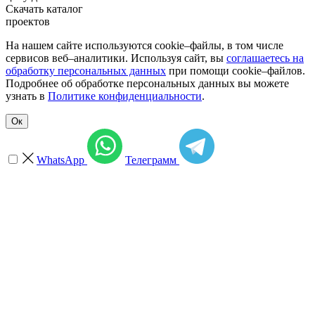
Скачать каталог
проектов
На нашем сайте используются cookie–файлы, в том числе
сервисов веб–аналитики. Используя сайт, вы
соглашаетесь на
обработку персональных данных
при помощи cookie–файлов.
Подробнее об обработке персональных данных вы можете
узнать в
Политике конфиденциальности
.
Ок
WhatsApp
Телеграмм