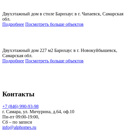
Двухэтажный дом в стиле Барнхаус в г. Чапаевск, Самарская
обл.
Подробнее
Посмотреть больше объектов
Двухэтажный дом 227 м2 Барнхаус в г. Новокуйбышевск,
Самарская обл.
Подробнее
Посмотреть больше объектов
Контакты
+7 (846) 990-93-98
г. Самара, ул. Мичурина, д.64, оф.10
Пн-пт 09:00-19:00,
Сб – по записи
info@alphomes.ru