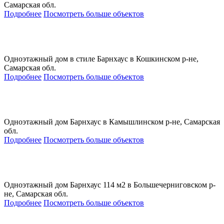
Самарская обл.
Подробнее
Посмотреть больше объектов
Одноэтажный дом в стиле Барнхаус в Кошкинском р-не,
Самарская обл.
Подробнее
Посмотреть больше объектов
Одноэтажный дом Барнхаус в Камышлинском р-не, Самарская
обл.
Подробнее
Посмотреть больше объектов
Одноэтажный дом Барнхаус 114 м2 в Большечерниговском р-
не, Самарская обл.
Подробнее
Посмотреть больше объектов