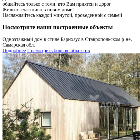
общайтесь только с теми, кто Вам приятен и дорог
Живите счастливо в новом доме!
Наслаждайтесь каждой минутой, проведенной с семьей
Посмотрите наши построенные объекты
Одноэтажный дом в стиле Барнхаус в Ставропольском р-не,
Самарская обл.
Подробнее
Посмотреть больше объектов