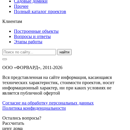
Садовые домики
Прочее
Полный каталог проектов
Клиентам
Построенные объекты
Вопросы и ответы
Этапы работы
найти
ООО «ФОРВАРД», 2011-2026
Вся представленная на сайте информация, касающаяся
технических характеристик, стоимости проектов, носит
информационный характер, ни при каких условиях не
является публичной офертой
Согласие на обработку персональных данных
Политика конфиденциальности
Остались вопросы?
Рассчитать
цену дома