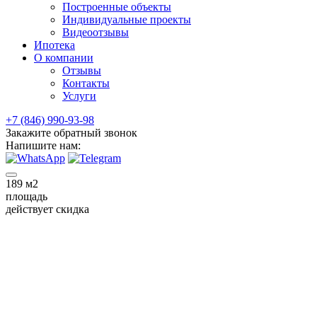
Построенные объекты
Индивидуальные проекты
Видеоотзывы
Ипотека
О компании
Отзывы
Контакты
Услуги
+7 (846) 990-93-98
Закажите обратный звонок
Напишите нам:
189
м2
площадь
действует скидка