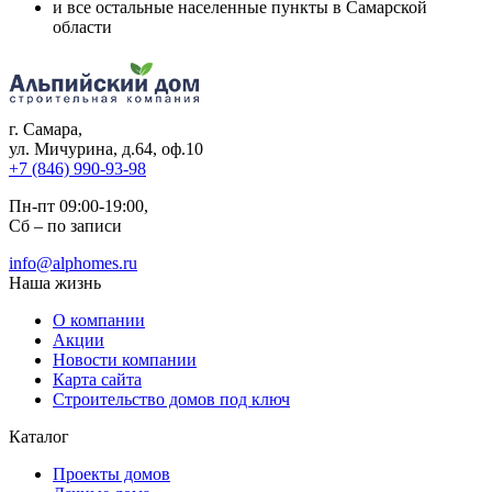
и все остальные населенные пункты в Самарской
области
г. Самара
,
ул. Мичурина, д.64, оф.10
+7 (846) 990-93-98
Пн-пт 09:00-19:00,
Сб – по записи
info@alphomes.ru
Наша жизнь
О компании
Акции
Новости компании
Карта сайта
Строительство домов под ключ
Каталог
Проекты домов