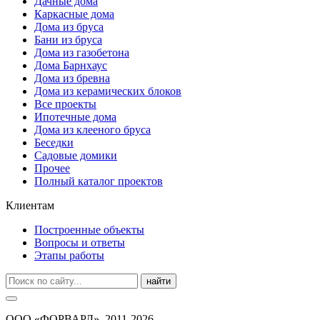
Дачные дома
Каркасные дома
Дома из бруса
Бани из бруса
Дома из газобетона
Дома Барнхаус
Дома из бревна
Дома из керамических блоков
Все проекты
Ипотечные дома
Дома из клееного бруса
Беседки
Садовые домики
Прочее
Полный каталог проектов
Клиентам
Построенные объекты
Вопросы и ответы
Этапы работы
найти
ООО «ФОРВАРД», 2011-2026