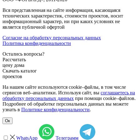
Вся представленная на сайте информация, касающаяся
технических характеристик, стоимости проектов, носит
информационный характер, ни при каких условиях не
является публичной офертой
Согласие на обработку персональных данных
Политика конфиденциальности
Остались вопросы?
Рассчитать
цену дома
Скачать каталог
проектов
На нашем сайте используются cookie–файлы, в том числе
сервисов веб–аналитики. Используя сайт, вы
соглашаетесь на
обработку персональных данных
при помощи cookie–файлов.
Подробнее об обработке персональных данных вы можете
узнать в
Политике конфиденциальности
.
Ок
WhatsApp
Телеграмм