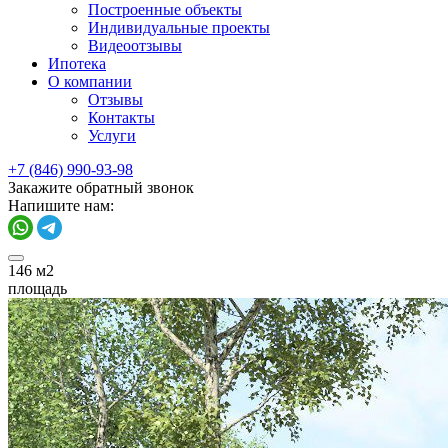
Построенные объекты
Индивидуальные проекты
Видеоотзывы
Ипотека
О компании
Отзывы
Контакты
Услуги
+7 (846) 990-93-98
Закажите обратный звонок
Напишите нам:
146
м2
площадь