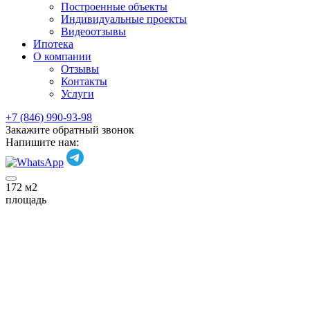
Построенные объекты
Индивидуальные проекты
Видеоотзывы
Ипотека
О компании
Отзывы
Контакты
Услуги
+7 (846) 990-93-98
Закажите обратный звонок
Напишите нам:
172
м2
площадь