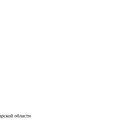
арской области