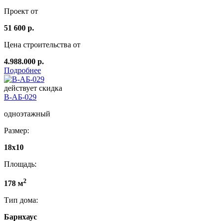
Проект от
51 600 р.
Цена строительства от
4.988.000 р.
Подробнее
действует скидка
В-АБ-029
одноэтажный
Размер:
18x10
Площадь:
2
178 м
Тип дома:
Барнхаус