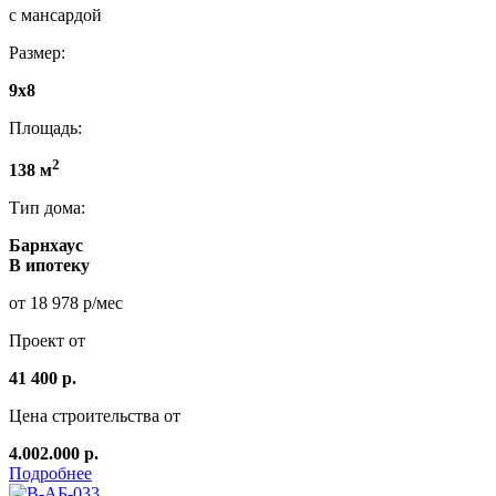
с мансардой
Размер:
9x8
Площадь:
2
138 м
Тип дома:
Барнхаус
В ипотеку
от 18 978 р/мес
Проект от
41 400 р.
Цена строительства от
4.002.000 р.
Подробнее