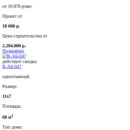
от 10 878 р/мес
Проект от
18 600 р.
Цена строительства от
2.294.000 р.
Подробнее
действует скидка
В-АБ-047
одноэтажный
Размер:
11x7
Площадь:
2
68 м
Тип дома: