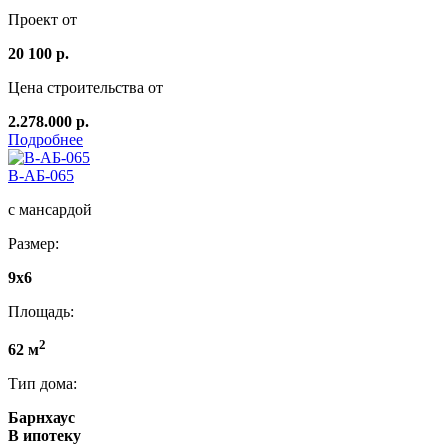
Проект от
20 100 р.
Цена строительства от
2.278.000 р.
Подробнее
В-АБ-065
с мансардой
Размер:
9x6
Площадь:
2
62 м
Тип дома:
Барнхаус
В ипотеку