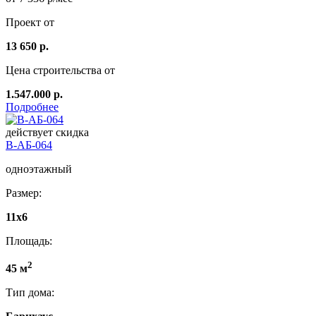
Проект от
13 650 р.
Цена строительства от
1.547.000 р.
Подробнее
действует скидка
В-АБ-064
одноэтажный
Размер:
11x6
Площадь:
2
45 м
Тип дома: