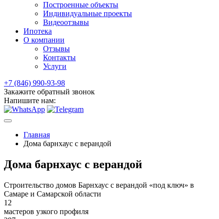
Построенные объекты
Индивидуальные проекты
Видеоотзывы
Ипотека
О компании
Отзывы
Контакты
Услуги
+7 (846) 990-93-98
Закажите обратный звонок
Напишите нам:
Главная
Дома барнхаус с верандой
Дома барнхаус с верандой
Строительство домов Барнхаус с верандой «под ключ» в
Самаре и Самарской области
12
мастеров узкого профиля