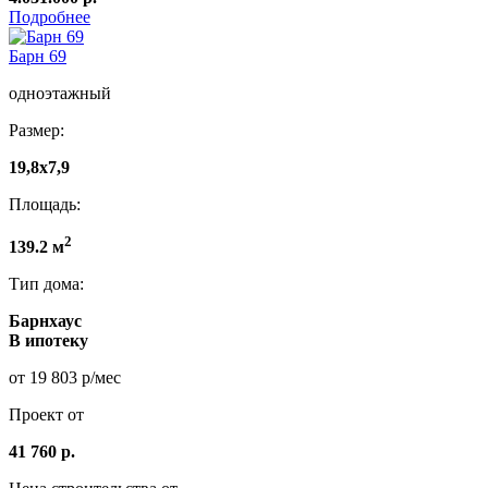
Подробнее
Барн 69
одноэтажный
Размер:
19,8x7,9
Площадь:
2
139.2 м
Тип дома:
Барнхаус
В ипотеку
от 19 803 р/мес
Проект от
41 760 р.