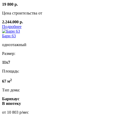
19 800 р.
Цена строительства от
2.244.000 р.
Подробнее
Барн 63
одноэтажный
Размер:
11х7
Площадь:
2
67 м
Тип дома:
Барнхаус
В ипотеку
от 10 803 р/мес