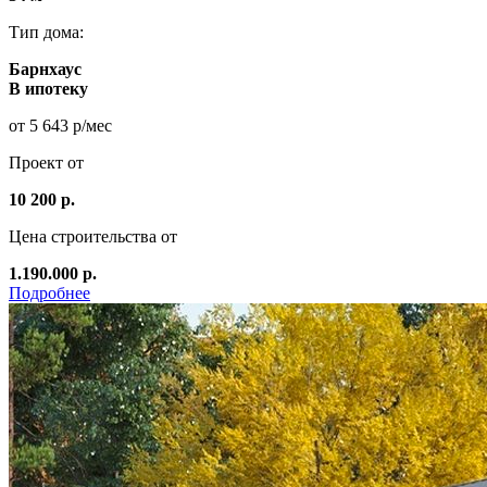
Тип дома:
Барнхаус
В ипотеку
от 5 643 р/мес
Проект от
10 200 р.
Цена строительства от
1.190.000 р.
Подробнее