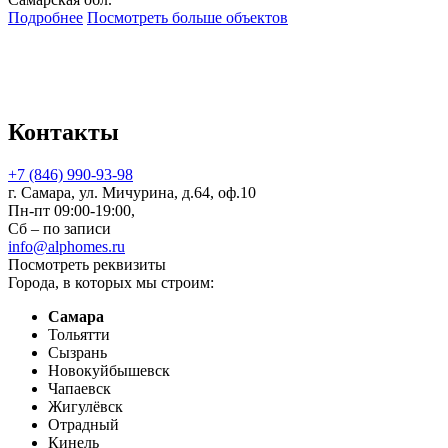
Подробнее
Посмотреть больше объектов
Контакты
+7 (846) 990-93-98
г. Самара, ул. Мичурина, д.64, оф.10
Пн-пт 09:00-19:00,
Сб – по записи
info@alphomes.ru
Посмотреть реквизиты
Города, в которых мы строим:
Самара
Тольятти
Сызрань
Новокуйбышевск
Чапаевск
Жигулёвск
Отрадный
Кинель