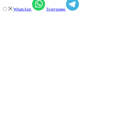
WhatsApp
Телеграмм