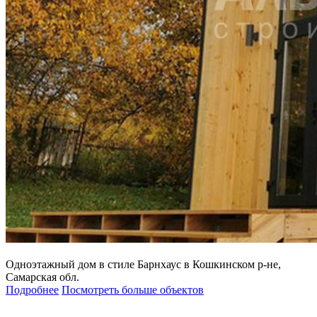
Одноэтажный дом в стиле Барнхаус в Кошкинском р-не,
Самарская обл.
Подробнее
Посмотреть больше объектов