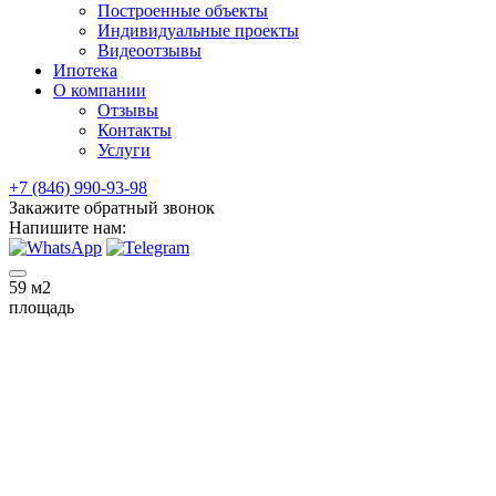
Построенные объекты
Индивидуальные проекты
Видеоотзывы
Ипотека
О компании
Отзывы
Контакты
Услуги
+7 (846) 990-93-98
Закажите обратный звонок
Напишите нам:
59
м2
площадь