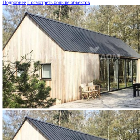
Подробнее
Посмотреть больше объектов