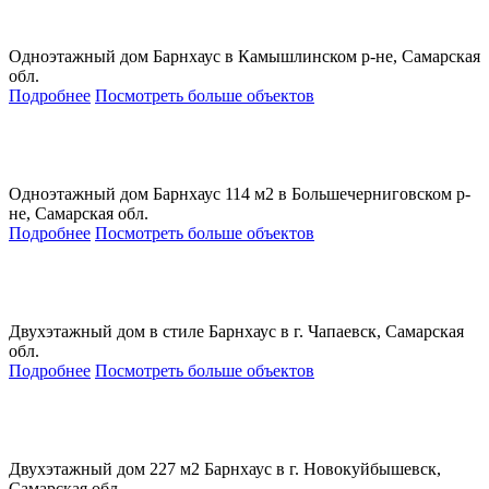
Одноэтажный дом Барнхаус в Камышлинском р-не, Самарская
обл.
Подробнее
Посмотреть больше объектов
Одноэтажный дом Барнхаус 114 м2 в Большечерниговском р-
не, Самарская обл.
Подробнее
Посмотреть больше объектов
Двухэтажный дом в стиле Барнхаус в г. Чапаевск, Самарская
обл.
Подробнее
Посмотреть больше объектов
Двухэтажный дом 227 м2 Барнхаус в г. Новокуйбышевск,
Самарская обл.