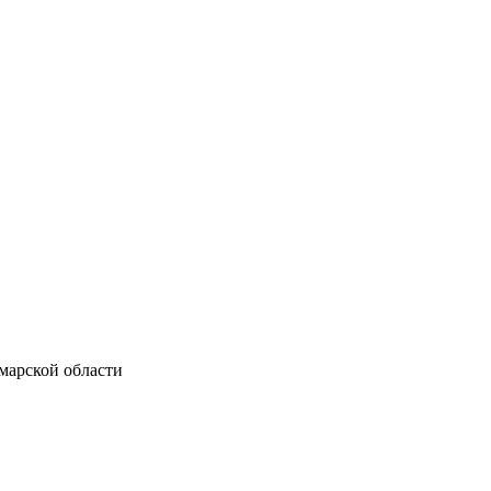
марской области