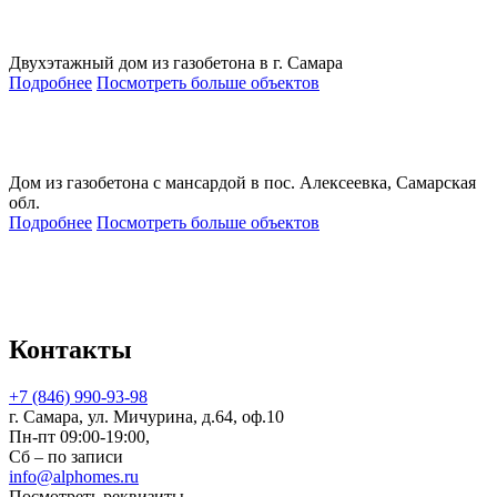
Двухэтажный дом из газобетона в г. Самара
Подробнее
Посмотреть больше объектов
Дом из газобетона с мансардой в пос. Алексеевка, Самарская
обл.
Подробнее
Посмотреть больше объектов
Контакты
+7 (846) 990-93-98
г. Самара, ул. Мичурина, д.64, оф.10
Пн-пт 09:00-19:00,
Сб – по записи
info@alphomes.ru
Посмотреть реквизиты