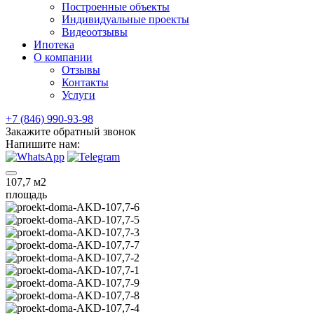
Построенные объекты
Индивидуальные проекты
Видеоотзывы
Ипотека
О компании
Отзывы
Контакты
Услуги
+7 (846) 990-93-98
Закажите обратный звонок
Напишите нам:
107,7
м2
площадь