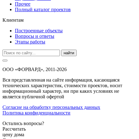
Прочее
Полный каталог проектов
Клиентам
Построенные объекты
Вопросы и ответы
Этапы работы
найти
ООО «ФОРВАРД», 2011-2026
Вся представленная на сайте информация, касающаяся
технических характеристик, стоимости проектов, носит
информационный характер, ни при каких условиях не
является публичной офертой
Согласие на обработку персональных данных
Политика конфиденциальности
Остались вопросы?
Рассчитать
цену дома