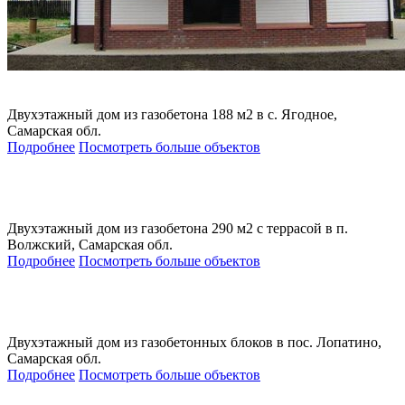
Двухэтажный дом из газобетона 188 м2 в с. Ягодное,
Самарская обл.
Подробнее
Посмотреть больше объектов
Двухэтажный дом из газобетона 290 м2 с террасой в п.
Волжский, Самарская обл.
Подробнее
Посмотреть больше объектов
Двухэтажный дом из газобетонных блоков в пос. Лопатино,
Самарская обл.
Подробнее
Посмотреть больше объектов