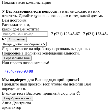
Показать всю комплектацию
У Вас наверняка есть вопросы,
а нам не сложно на них
ответить. Давайте душевно поговорим о том, какой дом мы
Вам построим!
Расскажите нам,
какой дом Вы хотите!
+7 (
921) 123-45-67
+7 (921) 123-45-
67
Отправить
Я даю
согласие
на обработку персональных данных.
Подробнее в
Политике конфиденциальности.
Перезвоните мне
Или просто позвоните нам!
+7 (846) 990-93-98
Мы подберем для Вас подходящий проект!
Пройдите наш простой тест, чтобы мы помогли Вам
определиться.
В конце теста Вас ждет приятный сюрприз 😊
Подобрать проект
Анна Дмитриева
архитектор