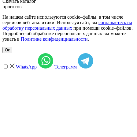
Скачать каталог
проектов
На нашем сайте используются cookie–файлы, в том числе
сервисов веб–аналитики. Используя сайт, вы
соглашаетесь на
обработку персональных данных
при помощи cookie–файлов.
Подробнее об обработке персональных данных вы можете
узнать в
Политике конфиденциальности
.
Ок
WhatsApp
Телеграмм