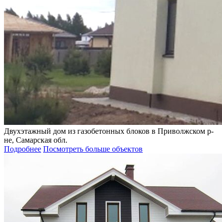
Двухэтажный дом из газобетонных блоков в Приволжском р-
не, Самарская обл.
Подробнее
Посмотреть больше объектов