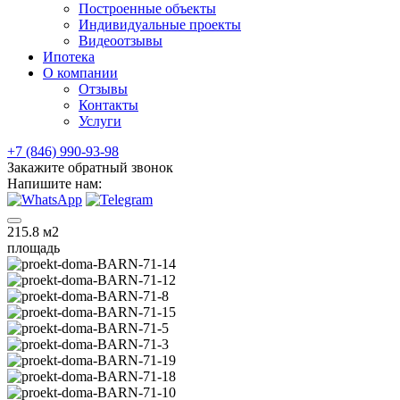
Построенные объекты
Индивидуальные проекты
Видеоотзывы
Ипотека
О компании
Отзывы
Контакты
Услуги
+7 (846) 990-93-98
Закажите обратный звонок
Напишите нам:
215.8
м2
площадь