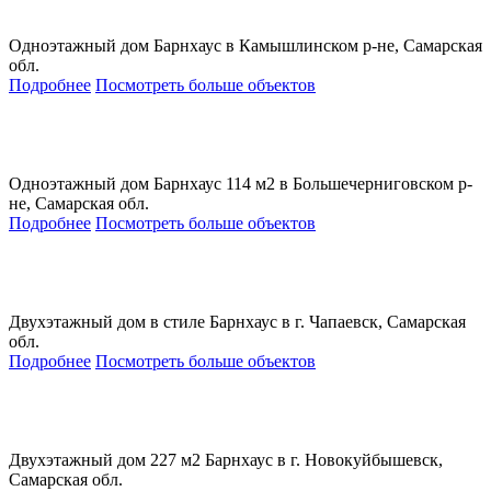
Одноэтажный дом Барнхаус в Камышлинском р-не, Самарская
обл.
Подробнее
Посмотреть больше объектов
Одноэтажный дом Барнхаус 114 м2 в Большечерниговском р-
не, Самарская обл.
Подробнее
Посмотреть больше объектов
Двухэтажный дом в стиле Барнхаус в г. Чапаевск, Самарская
обл.
Подробнее
Посмотреть больше объектов
Двухэтажный дом 227 м2 Барнхаус в г. Новокуйбышевск,
Самарская обл.