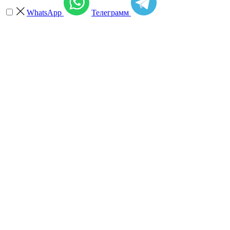
WhatsApp
Телеграмм