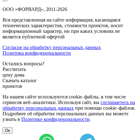
ООО «ФОРВАРД», 2011-2026
Вся представленная на сайте информация, касающаяся
технических характеристик, стоимости проектов, носит
информационный характер, ни при каких условиях не
является публичной офертой
Согласие на обработку персональных данных
Политика конфиденциальности
Остались вопросы?
Рассчитать
цену дома
Скачать каталог
проектов
На нашем сайте используются cookie–файлы, в том числе
сервисов веб–аналитики. Используя сайт, вы
соглашаетесь на
обработку персональных данных
при помощи cookie–файлов.
Подробнее об обработке персональных данных вы можете
узнать в
Политике конфиденциальности
.
Ок