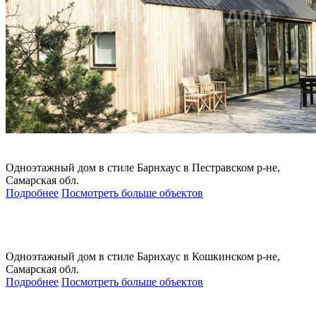
Одноэтажный дом в стиле Барнхаус в Пестравском р-не,
Самарская обл.
Подробнее
Посмотреть больше объектов
Одноэтажный дом в стиле Барнхаус в Кошкинском р-не,
Самарская обл.
Подробнее
Посмотреть больше объектов