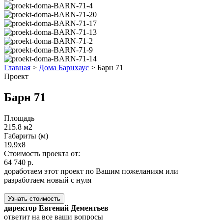
Главная
>
Дома Барнхаус
>
Барн 71
Проект
Барн 71
Площадь
215.8 м2
Габариты (м)
19,9x8
Стоимость проекта от:
64 740 р.
доработаем этот проект по Вашим пожеланиям или
разработаем новый с нуля
Узнать стоимость
директор Евгений Дементьев
ответит на все ваши вопросы