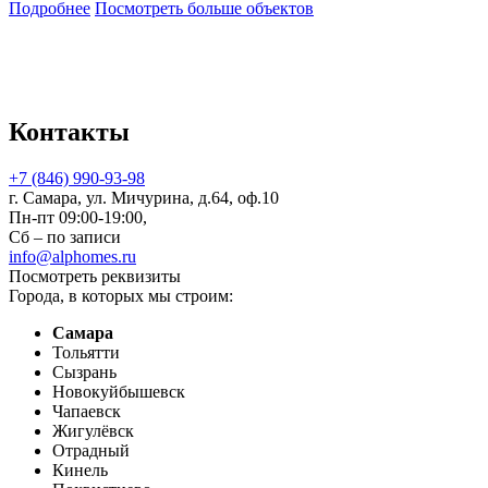
Подробнее
Посмотреть больше объектов
Контакты
+7 (846) 990-93-98
г. Самара, ул. Мичурина, д.64, оф.10
Пн-пт 09:00-19:00,
Сб – по записи
info@alphomes.ru
Посмотреть реквизиты
Города, в которых мы строим:
Самара
Тольятти
Сызрань
Новокуйбышевск
Чапаевск
Жигулёвск
Отрадный
Кинель