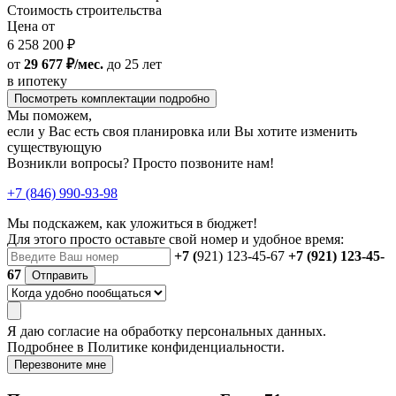
Стоимость строительства
Цена от
6 258 200 ₽
от
29 677 ₽/мес.
до 25 лет
в ипотеку
Посмотреть комплектации подробно
Мы поможем,
если у Вас есть своя планировка или Вы хотите изменить
существующую
Возникли вопросы? Просто позвоните нам!
+7 (846) 990-93-98
Мы подскажем, как уложиться в бюджет!
Для этого просто оставьте свой номер и удобное время:
+7 (
921) 123-45-67
+7 (921) 123-45-
67
Отправить
Я даю
согласие
на обработку персональных данных.
Подробнее в
Политике конфиденциальности.
Перезвоните мне