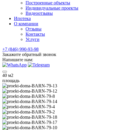
Построенные объекты
Индивидуальные проекты
Видеоотзывы
Ипотека
О компании
Отзывы
Контакты
Услуги
+7 (846) 990-93-98
Закажите обратный звонок
Напишите нам:
40
м2
площадь