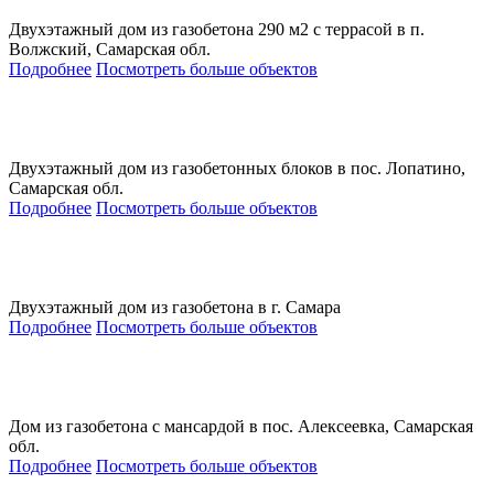
Двухэтажный дом из газобетона 290 м2 с террасой в п.
Волжский, Самарская обл.
Подробнее
Посмотреть больше объектов
Двухэтажный дом из газобетонных блоков в пос. Лопатино,
Самарская обл.
Подробнее
Посмотреть больше объектов
Двухэтажный дом из газобетона в г. Самара
Подробнее
Посмотреть больше объектов
Дом из газобетона с мансардой в пос. Алексеевка, Самарская
обл.
Подробнее
Посмотреть больше объектов