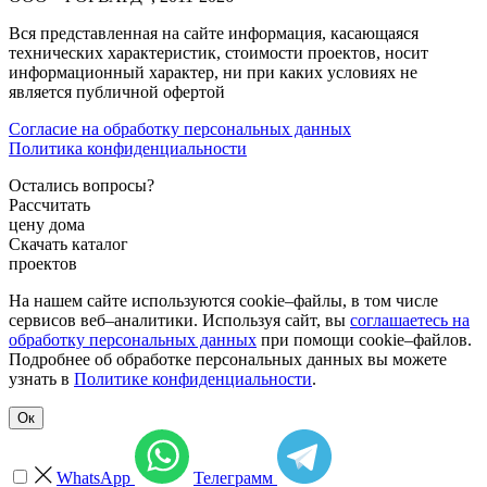
Вся представленная на сайте информация, касающаяся
технических характеристик, стоимости проектов, носит
информационный характер, ни при каких условиях не
является публичной офертой
Согласие на обработку персональных данных
Политика конфиденциальности
Остались вопросы?
Рассчитать
цену дома
Скачать каталог
проектов
На нашем сайте используются cookie–файлы, в том числе
сервисов веб–аналитики. Используя сайт, вы
соглашаетесь на
обработку персональных данных
при помощи cookie–файлов.
Подробнее об обработке персональных данных вы можете
узнать в
Политике конфиденциальности
.
Ок
WhatsApp
Телеграмм