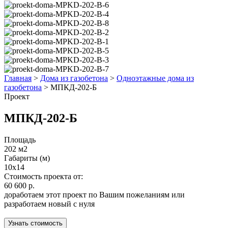
Главная
>
Дома из газобетона
>
Одноэтажные дома из
газобетона
>
МПКД-202-Б
Проект
МПКД-202-Б
Площадь
202 м2
Габариты (м)
10x14
Стоимость проекта от:
60 600 р.
доработаем этот проект по Вашим пожеланиям или
разработаем новый с нуля
Узнать стоимость