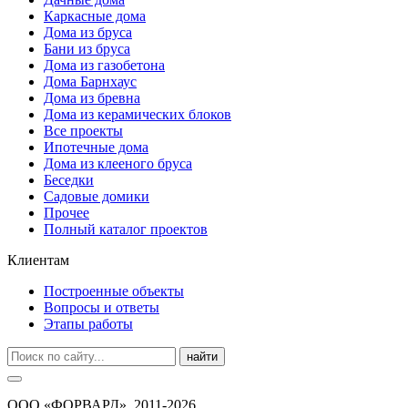
Каркасные дома
Дома из бруса
Бани из бруса
Дома из газобетона
Дома Барнхаус
Дома из бревна
Дома из керамических блоков
Все проекты
Ипотечные дома
Дома из клееного бруса
Беседки
Садовые домики
Прочее
Полный каталог проектов
Клиентам
Построенные объекты
Вопросы и ответы
Этапы работы
найти
ООО «ФОРВАРД», 2011-2026