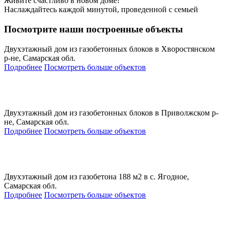
Живите счастливо в новом доме!
Наслаждайтесь каждой минутой, проведенной с семьей
Посмотрите наши построенные объекты
Двухэтажный дом из газобетонных блоков в Хворостянском
р-не, Самарская обл.
Подробнее
Посмотреть больше объектов
Двухэтажный дом из газобетонных блоков в Приволжском р-
не, Самарская обл.
Подробнее
Посмотреть больше объектов
Двухэтажный дом из газобетона 188 м2 в с. Ягодное,
Самарская обл.
Подробнее
Посмотреть больше объектов