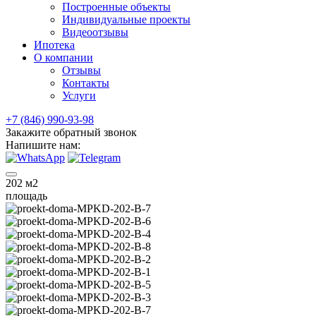
Построенные объекты
Индивидуальные проекты
Видеоотзывы
Ипотека
О компании
Отзывы
Контакты
Услуги
+7 (846) 990-93-98
Закажите обратный звонок
Напишите нам:
202
м2
площадь