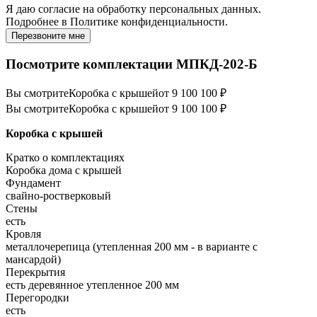
Я даю
согласие
на обработку персональных данных.
Подробнее в
Политике конфиденциальности.
Перезвоните мне
Посмотрите комплектации МПКД-202-Б
Вы смотрите
Коробка с крышей
от 9 100 100 ₽
Вы смотрите
Коробка с крышей
от 9 100 100 ₽
Коробка с крышей
Кратко о комплектациях
Коробка дома с крышей
Фундамент
свайно-ростверковый
Стены
есть
Кровля
металлочерепица (утепленная 200 мм - в варианте с
мансардой)
Перекрытия
есть деревянное утепленное 200 мм
Перегородки
есть