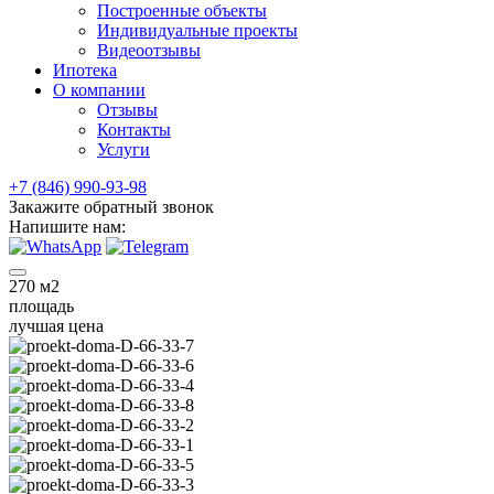
Построенные объекты
Индивидуальные проекты
Видеоотзывы
Ипотека
О компании
Отзывы
Контакты
Услуги
+7 (846) 990-93-98
Закажите обратный звонок
Напишите нам:
270
м2
площадь
лучшая цена